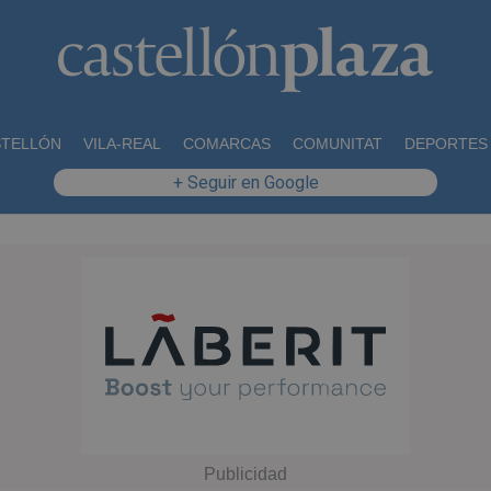
STELLÓN
VILA-REAL
COMARCAS
COMUNITAT
DEPORTES
+ Seguir en Google