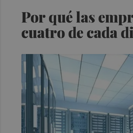
Por qué las empr
cuatro de cada di