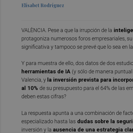
Elísabet Rodríguez
VALÈNCIA. Pese a que la irrupción de la
intelige
protagoniza numerosos foros empresariales, su 
significativa y tampoco se prevé que lo sea en la
Y para muestra de ello, dos datos de dos estudio
herramientas de IA
(y sólo de manera puntual 
Valencia, y
la inversión prevista para incorpo
al 10%
de su presupuesto para el 64% de las em
deben estas cifras?
La respuesta apunta a una combinación de fact
especializado hasta las
dudas sobre la seguri
inversión y la
ausencia de una estrategia cla