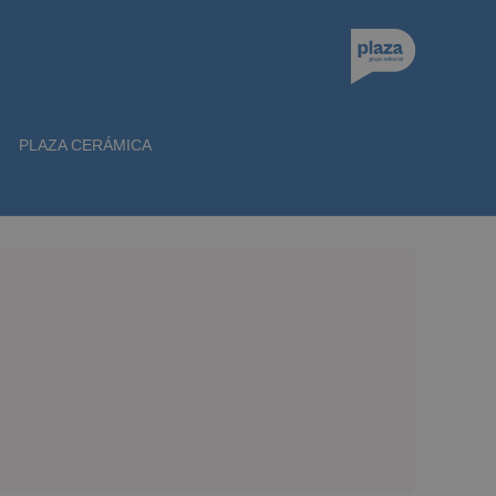
PLAZA CERÁMICA