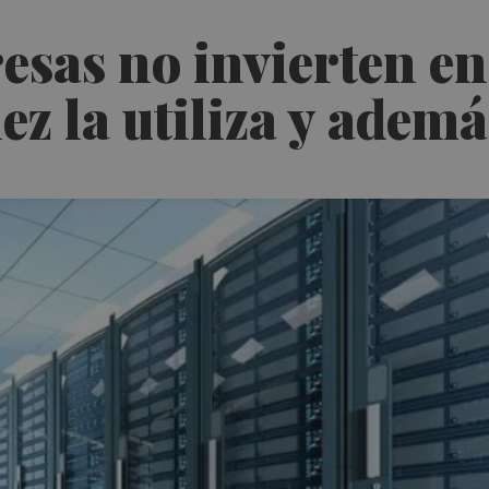
esas no invierten e
ez la utiliza y ademá