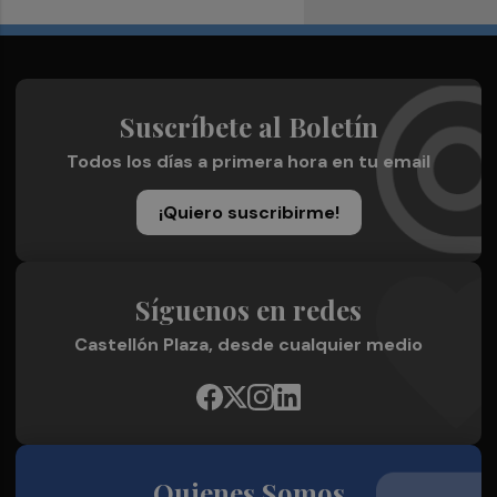
Suscríbete al Boletín
Todos los días a primera hora en tu email
¡Quiero suscribirme!
Síguenos en redes
Castellón Plaza, desde cualquier medio
Quienes Somos