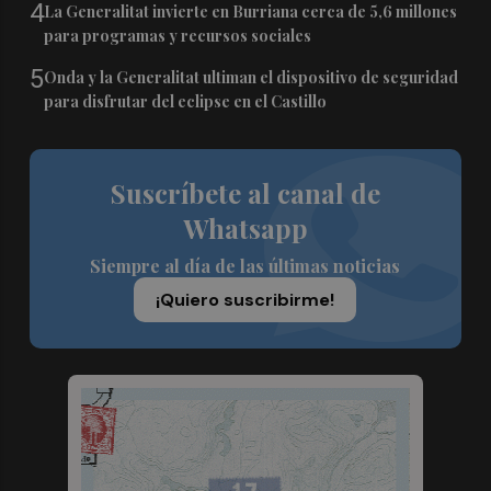
4
La Generalitat invierte en Burriana cerca de 5,6 millones
para programas y recursos sociales
5
Onda y la Generalitat ultiman el dispositivo de seguridad
para disfrutar del eclipse en el Castillo
Suscríbete al canal de
Whatsapp
Siempre al día de las últimas noticias
¡Quiero suscribirme!