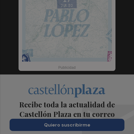
Recibe toda la actualidad de
Castellón Plaza en tu correo
Quiero suscribirme