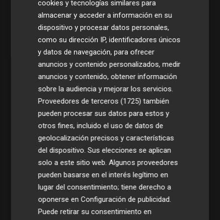
cookies y tecnologías similares para
almacenar y acceder a información en su
dispositivo y procesar datos personales,
como su dirección IP, identificadores únicos
y datos de navegación, para ofrecer
anuncios y contenido personalizados, medir
anuncios y contenido, obtener información
sobre la audiencia y mejorar los servicios.
Proveedores de terceros (1725)
también
pueden procesar sus datos para estos y
otros fines, incluido el uso de datos de
geolocalización precisos y características
del dispositivo. Sus elecciones se aplican
solo a este sitio web. Algunos proveedores
pueden basarse en el interés legítimo en
lugar del consentimiento; tiene derecho a
oponerse en
Configuración de publicidad
.
Puede retirar su consentimiento en