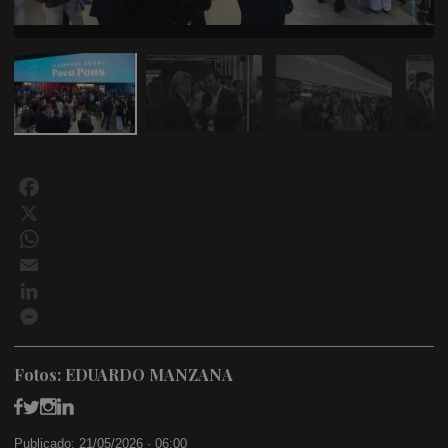
Facebook
X
WhatsApp
Email
LinkedIn
Messenger
Fotos: EDUARDO MANZANA
Publicado: 21/05/2026 ·
06:00