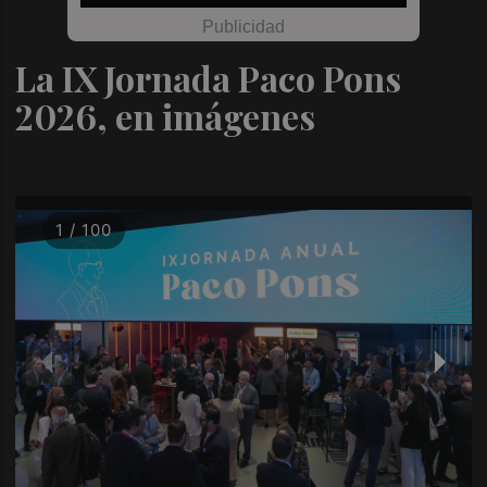
La IX Jornada Paco Pons
2026, en imágenes
1 / 100