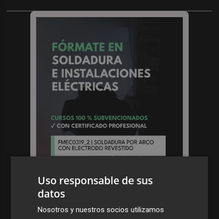
Uso responsable de sus
datos
Nosotros y nuestros socios utilizamos