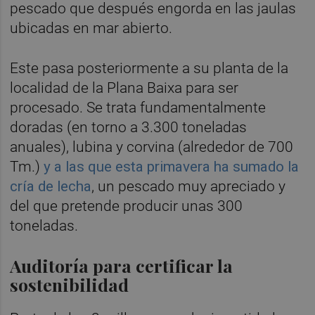
pescado que después engorda en las jaulas
ubicadas en mar abierto.
Este pasa posteriormente a su planta de la
localidad de la Plana Baixa para ser
procesado. Se trata fundamentalmente
doradas (en torno a 3.300 toneladas
anuales), lubina y corvina (alrededor de 700
Tm.)
y a las que esta primavera ha sumado la
cría de lecha
, un pescado muy apreciado y
del que pretende producir unas 300
toneladas.
Auditoría para certificar la
sostenibilidad