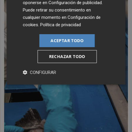
oponerse en
Configuración de publicidad
.
Puede retirar su consentimiento en
cualquier momento en
Configuración de
cookies
.
Política de privacidad
ACEPTAR TODO
RECHAZAR TODO
CONFIGURAR