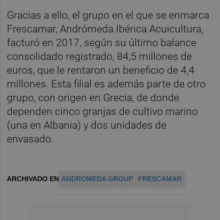
Gracias a ello, el grupo en el que se enmarca
Frescamar, Andrómeda Ibérica Acuicultura,
facturó en 2017, según su último balance
consolidado registrado, 84,5 millones de
euros, que le rentaron un beneficio de 4,4
millones. Esta filial es además parte de otro
grupo, con origen en Grecia, de donde
dependen cinco granjas de cultivo marino
(una en Albania) y dos unidades de
envasado.
ARCHIVADO EN
ANDROMEDA GROUP
FRESCAMAR