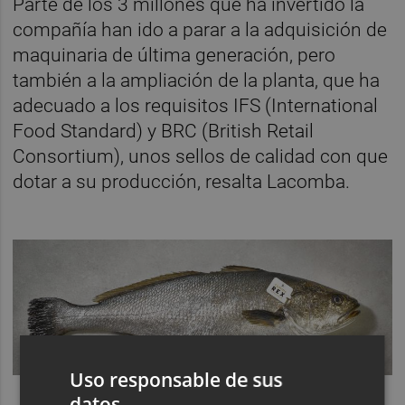
Parte de los 3 millones que ha invertido la
compañía han ido a parar a la adquisición de
maquinaria de última generación, pero
también a la ampliación de la planta, que ha
adecuado a los requisitos IFS (International
Food Standard) y BRC (British Retail
Consortium), unos sellos de calidad con que
dotar a su producción, resalta Lacomba.
Uso responsable de sus
datos