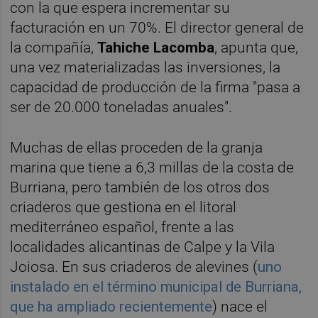
con la que espera incrementar su
facturación en un 70%. El director general de
la compañía,
Tahiche Lacomba
, apunta que,
una vez materializadas las inversiones, la
capacidad de producción de la firma "pasa a
ser de 20.000 toneladas anuales".
Muchas de ellas proceden de la granja
marina que tiene a 6,3 millas de la costa de
Burriana, pero también de los otros dos
criaderos que gestiona en el litoral
mediterráneo español, frente a las
localidades alicantinas de Calpe y la Vila
Joiosa. En sus criaderos de alevines (
uno
instalado en el término municipal de Burriana,
que ha ampliado recientemente
) nace el