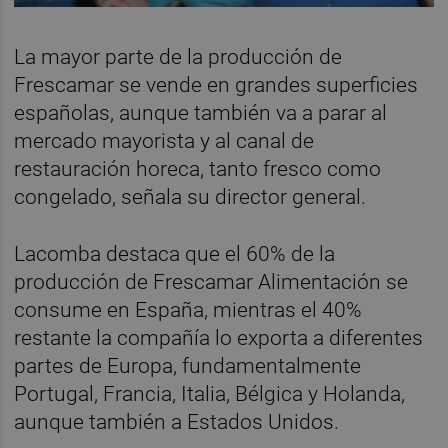
La mayor parte de la producción de
Frescamar se vende en grandes superficies
españolas, aunque también va a parar al
mercado mayorista y al canal de
restauración horeca, tanto fresco como
congelado, señala su director general.
Lacomba destaca que el 60% de la
producción de Frescamar Alimentación se
consume en España, mientras el 40%
restante la compañía lo exporta a diferentes
partes de Europa, fundamentalmente
Portugal, Francia, Italia, Bélgica y Holanda,
aunque también a Estados Unidos.