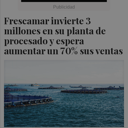
Frescamar invierte 3
millones en su planta de
procesado y espera
aumentar un 70% sus ventas