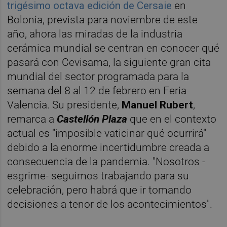
trigésimo octava edición de Cersaie
en
Bolonia, prevista para noviembre de este
año, ahora las miradas de la industria
cerámica mundial se centran en conocer qué
pasará con Cevisama, la siguiente gran cita
mundial del sector programada para la
semana del 8 al 12 de febrero en Feria
Valencia. Su presidente,
Manuel Rubert
,
remarca a
Castellón Plaza
que en el contexto
actual es "imposible vaticinar qué ocurrirá"
debido a la enorme incertidumbre creada a
consecuencia de la pandemia. "Nosotros -
esgrime- seguimos trabajando para su
celebración, pero habrá que ir tomando
decisiones a tenor de los acontecimientos".