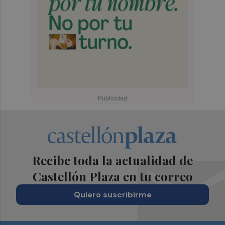
Recibe toda la actualidad de
Castellón Plaza en tu correo
Quiero suscribirme