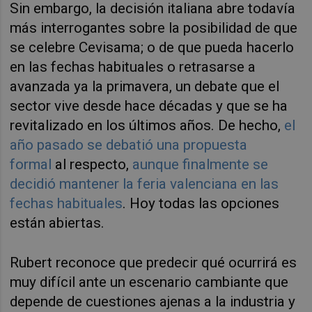
Sin embargo, la decisión italiana abre todavía
más interrogantes sobre la posibilidad de que
se celebre Cevisama; o de que pueda hacerlo
en las fechas habituales o retrasarse a
avanzada ya la primavera, un debate que el
sector vive desde hace décadas y que se ha
revitalizado en los últimos años. De hecho,
el
año pasado se debatió una propuesta
formal
al respecto,
aunque finalmente se
decidió mantener la feria valenciana en las
fechas habituales
. Hoy todas las opciones
están abiertas.
Rubert reconoce que predecir qué ocurrirá es
muy difícil ante un escenario cambiante que
depende de cuestiones ajenas a la industria y