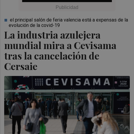
el principal salón de feria valencia está a expensas de la
evolución de la covid-19
La industria azulejera
mundial mira a Cevisama
tras la cancelación de
Cersaie