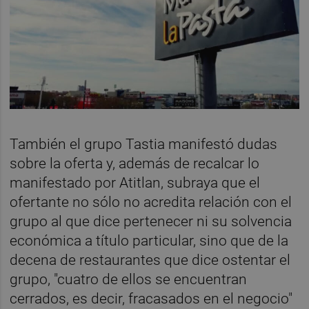
También el grupo Tastia manifestó dudas
sobre la oferta y, además de recalcar lo
manifestado por Atitlan, subraya que el
ofertante no sólo no acredita relación con el
grupo al que dice pertenecer ni su solvencia
económica a título particular, sino que de la
decena de restaurantes que dice ostentar el
grupo, "cuatro de ellos se encuentran
cerrados, es decir, fracasados en el negocio"