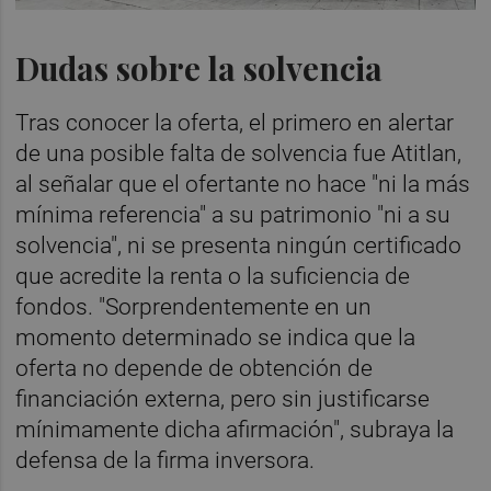
Dudas sobre la solvencia
Tras conocer la oferta, el primero en alertar
de una posible falta de solvencia fue Atitlan,
al señalar que el ofertante no hace "ni la más
mínima referencia" a su patrimonio "ni a su
solvencia", ni se presenta ningún certificado
que acredite la renta o la suficiencia de
fondos. "Sorprendentemente en un
momento determinado se indica que la
oferta no depende de obtención de
financiación externa, pero sin justificarse
mínimamente dicha afirmación", subraya la
defensa de la firma inversora.