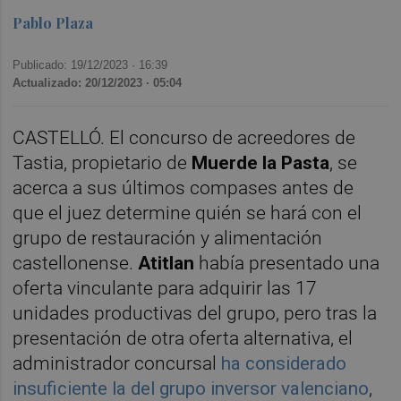
Pablo Plaza
Publicado: 19/12/2023 ·
16:39
Actualizado: 20/12/2023 · 05:04
CASTELLÓ. El concurso de acreedores de
Tastia, propietario de
Muerde la Pasta
, se
acerca a sus últimos compases antes de
que el juez determine quién se hará con el
grupo de restauración y alimentación
castellonense.
Atitlan
había presentado una
oferta vinculante para adquirir las 17
unidades productivas del grupo, pero tras la
presentación de otra oferta alternativa, el
administrador concursal
ha considerado
insuficiente la del grupo inversor valenciano
,