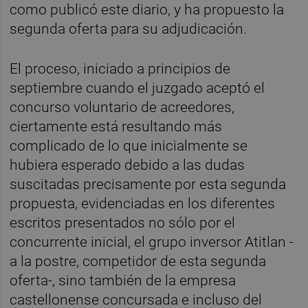
como publicó este diario, y ha propuesto la
segunda oferta para su adjudicación.
El proceso, iniciado a principios de
septiembre cuando el juzgado aceptó el
concurso voluntario de acreedores,
ciertamente está resultando más
complicado de lo que inicialmente se
hubiera esperado debido a las dudas
suscitadas precisamente por esta segunda
propuesta, evidenciadas en los diferentes
escritos presentados no sólo por el
concurrente inicial, el grupo inversor Atitlan -
a la postre, competidor de esta segunda
oferta-, sino también de la empresa
castellonense concursada e incluso del