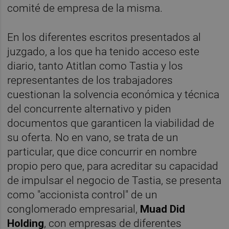
comité de empresa de la misma.
En los diferentes escritos presentados al
juzgado, a los que ha tenido acceso este
diario, tanto Atitlan como Tastia y los
representantes de los trabajadores
cuestionan la solvencia económica y técnica
del concurrente alternativo y piden
documentos que garanticen la viabilidad de
su oferta. No en vano, se trata de un
particular, que dice concurrir en nombre
propio pero que, para acreditar su capacidad
de impulsar el negocio de Tastia, se presenta
como "accionista control" de un
conglomerado empresarial,
Muad Did
Holding
, con empresas de diferentes