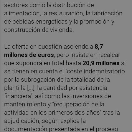
sectores como la distribución de
alimentación, la restauración, la fabricación
de bebidas energéticas y la promoción y
construcción de vivienda.
La oferta en cuestión asciende a
8,7
millones de euros
, pero insiste en recalcar
que supondrá en total hasta
20,9 millones
si
se tienen en cuenta el "coste indemnizatorio
por la subrogación de la totalidad de la
plantilla [...], la cantidad por asistencia
financiera", así como las inversiones de
mantenimiento y "recuperación de la
actividad en los primeros dos años" tras la
adjudicación, según explica la
documentación presentada en el proceso