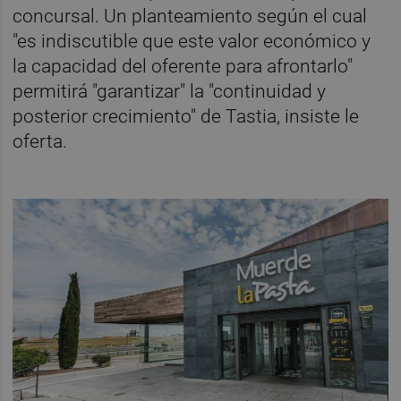
concursal. Un planteamiento según el cual
"es indiscutible que este valor económico y
la capacidad del oferente para afrontarlo"
permitirá "garantizar" la "continuidad y
posterior crecimiento" de Tastia, insiste le
oferta.