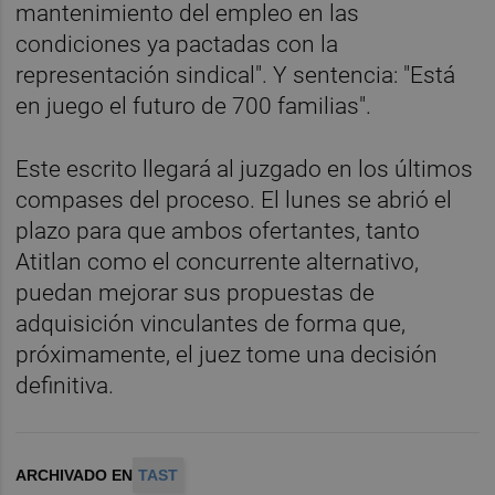
mantenimiento del empleo en las
condiciones ya pactadas con la
representación sindical". Y sentencia: "Está
en juego el futuro de 700 familias".
Este escrito llegará al juzgado en los últimos
compases del proceso. El lunes se abrió el
plazo para que ambos ofertantes, tanto
Atitlan como el concurrente alternativo,
puedan mejorar sus propuestas de
adquisición vinculantes de forma que,
próximamente, el juez tome una decisión
definitiva.
ARCHIVADO EN
TAST