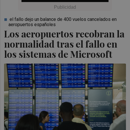
el fallo dejo un balance de 400 vuelos cancelados en
aeropuertos españoles
Los aeropuertos recobran la
normalidad tras el fallo en
los sistemas de Microsoft