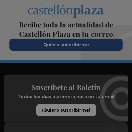
Recibe toda la actualidad de
Castellón Plaza en tu correo
Quiero suscribirme
Suscríbete al Boletín
Todos los días a primera hora en tu email
¡Quiero suscribirme!