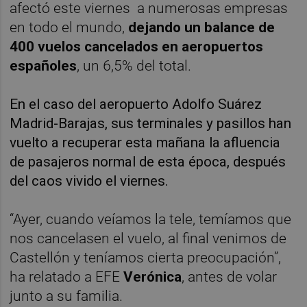
afectó este viernes a numerosas empresas
en todo el mundo,
dejando un balance de
400 vuelos cancelados en aeropuertos
españoles
, un 6,5% del total.
En el caso del aeropuerto Adolfo Suárez
Madrid-Barajas, sus terminales y pasillos han
vuelto a recuperar esta mañana la afluencia
de pasajeros normal de esta época, después
del caos vivido el viernes.
“Ayer, cuando veíamos la tele, temíamos que
nos cancelasen el vuelo, al final venimos de
Castellón y teníamos cierta preocupación”,
ha relatado a EFE
Verónica
, antes de volar
junto a su familia.