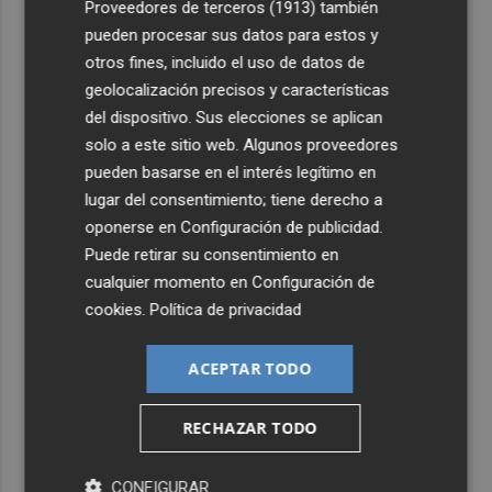
Proveedores de terceros (1913)
también
pueden procesar sus datos para estos y
otros fines, incluido el uso de datos de
geolocalización precisos y características
del dispositivo. Sus elecciones se aplican
solo a este sitio web. Algunos proveedores
pueden basarse en el interés legítimo en
lugar del consentimiento; tiene derecho a
oponerse en
Configuración de publicidad
.
Puede retirar su consentimiento en
cualquier momento en
Configuración de
cookies
.
Política de privacidad
ACEPTAR TODO
RECHAZAR TODO
CONFIGURAR