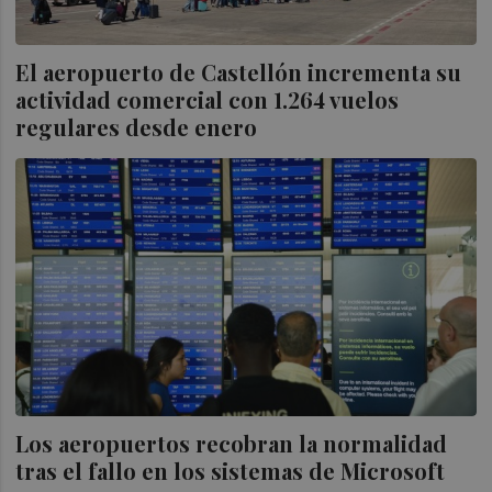
El aeropuerto de Castellón incrementa su
actividad comercial con 1.264 vuelos
regulares desde enero
Los aeropuertos recobran la normalidad
tras el fallo en los sistemas de Microsoft