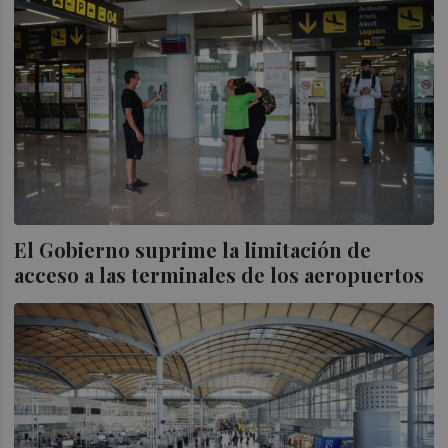
El Gobierno suprime la limitación de
acceso a las terminales de los aeropuertos