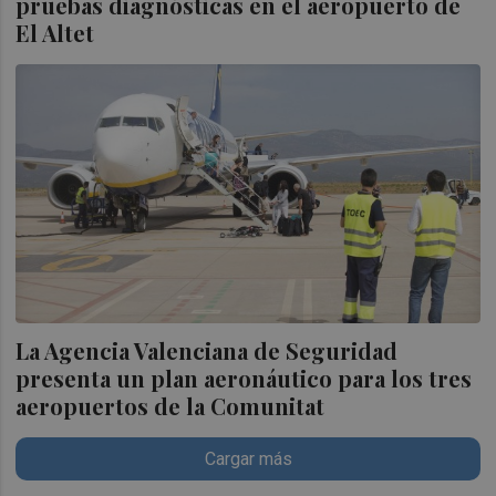
pruebas diagnósticas en el aeropuerto de
El Altet
La Agencia Valenciana de Seguridad
presenta un plan aeronáutico para los tres
aeropuertos de la Comunitat
Cargar más