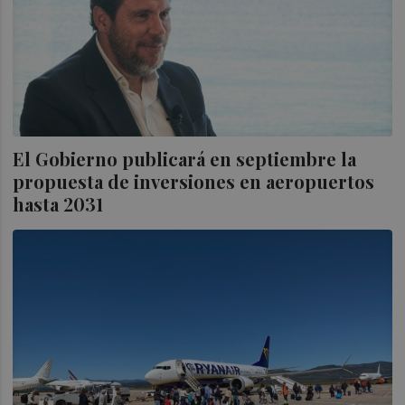
El Gobierno publicará en septiembre la
propuesta de inversiones en aeropuertos
hasta 2031