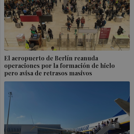
El aeropuerto de Berlín reanuda
operaciones por la formación de hielo
pero avisa de retrasos masivos