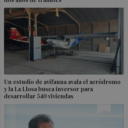
Un estudio de avifauna avala el aeródromo
y la La Llosa busca inversor para
desarrollar 540 viviendas