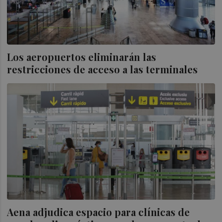
Los aeropuertos eliminarán las
restricciones de acceso a las terminales
Aena adjudica espacio para clínicas de