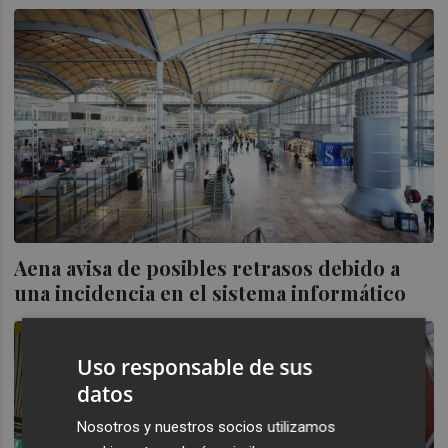
Aena avisa de posibles retrasos debido a
una incidencia en el sistema informático
Uso responsable de sus
datos
Nosotros y nuestros socios utilizamos