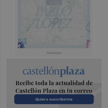
Recibe toda la actualidad de
Castellón Plaza en tu correo
Quiero suscribirme