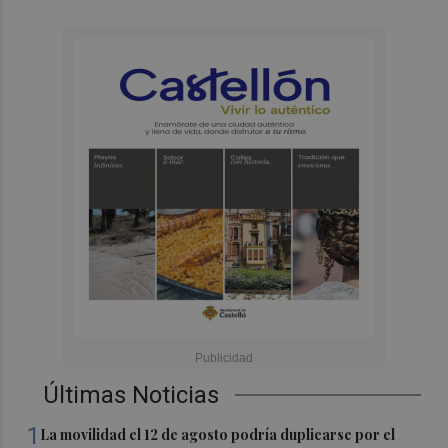
Últimas Noticias
1
La movilidad el 12 de agosto podría duplicarse por el