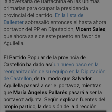
la adversaria de Barrachina en las últimas
primarias para ocupar la presidencia
provincial del partido.
En la lista de
Ballester
sobresalió entonces el hasta ahora
portavoz del PP en Diputación,
Vicent Sales
,
que ahora sale de este puesto en favor de
Aguilella.
El
Partido Popular de la provincia de
Castellón ha dado así
un nuevo paso en la
reorganización de su equipo en la Diputación
de Castellón
, de tal modo que Salvador
Aguilella pasará a ser el portavoz, mientras
que
María Ángeles Pallarés
pasará a ser la
portavoz adjunta. Según explican fuentes del
propio partido, la decisión de la dirección