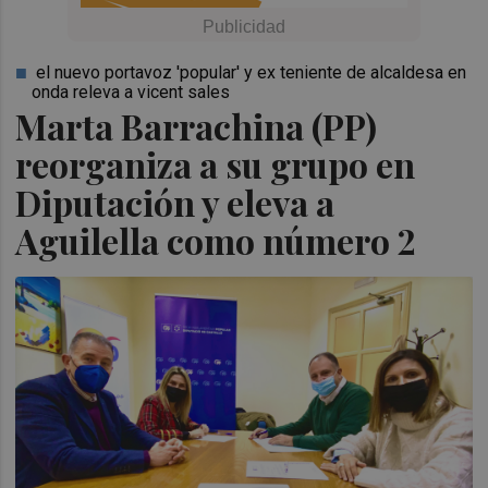
el nuevo portavoz 'popular' y ex teniente de alcaldesa en
onda releva a vicent sales
Marta Barrachina (PP)
reorganiza a su grupo en
Diputación y eleva a
Aguilella como número 2