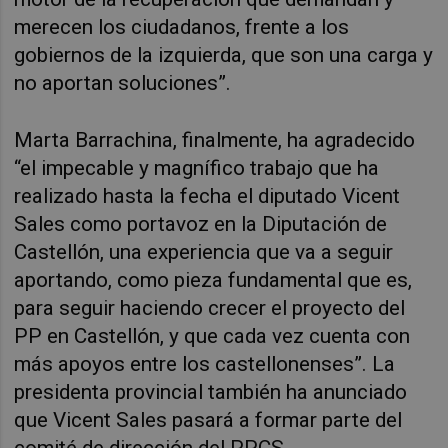
merecen los ciudadanos, frente a los
gobiernos de la izquierda, que son una carga y
no aportan soluciones”.
Marta Barrachina, finalmente, ha agradecido
“el impecable y magnífico trabajo que ha
realizado hasta la fecha el diputado Vicent
Sales como portavoz en la Diputación de
Castellón, una experiencia que va a seguir
aportando, como pieza fundamental que es,
para seguir haciendo crecer el proyecto del
PP en Castellón, y que cada vez cuenta con
más apoyos entre los castellonenses”. La
presidenta provincial también ha anunciado
que Vicent Sales pasará a formar parte del
comité de dirección del PPCS.