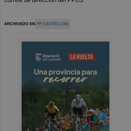
ARCHIVADO EN
PP CASTELLÓN