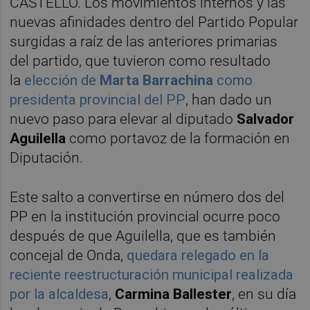
CASTELLÓ. Los movimientos internos y las
nuevas afinidades dentro del Partido Popular
surgidas a raíz de las anteriores primarias
del partido, que tuvieron como resultado
la
elección de
Marta Barrachina
como
presidenta provincial del PP
, han dado un
nuevo paso para elevar al diputado
Salvador
Aguilella
como portavoz de la formación en
Diputación.
Este salto a convertirse en número dos del
PP en la institución provincial ocurre poco
después de que Aguilella, que es también
concejal de Onda,
quedara relegado en la
reciente reestructuración municipal realizada
por la alcaldesa
,
Carmina Ballester
, en su día