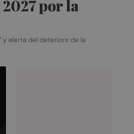
 2027 por la
y alerta del deterioro de la