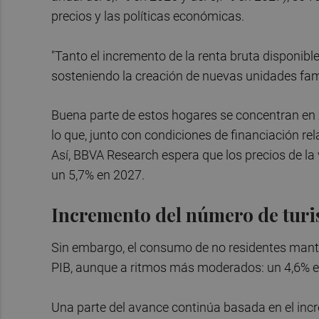
precios y las políticas económicas.
"Tanto el incremento de la renta bruta disponib
sosteniendo la creación de nuevas unidades famili
Buena parte de estos hogares se concentran en 
lo que, junto con condiciones de financiación re
Así, BBVA Research espera que los precios de la
un 5,7% en 2027.
Incremento del número de turi
Sin embargo, el consumo de no residentes manti
PIB, aunque a ritmos más moderados: un 4,6% e
Una parte del avance continúa basada en el incr