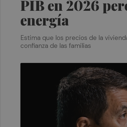
PIB en 2026 pero
energía
Estima que los precios de la viviend
confianza de las familias