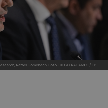
Research, Rafael Doménech.
Foto: DIEGO RADAMÉS / EP