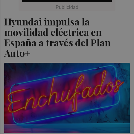
Hyundai impulsa la
movilidad eléctrica en
España a través del Plan
Auto+