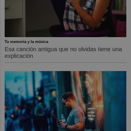
Tu memoria y la música
Esa canción antigua que no olvidas tiene una
explicación