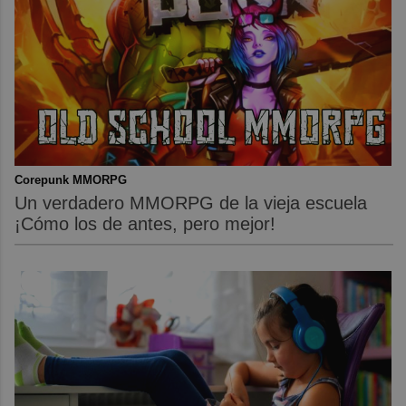
Corepunk MMORPG
Un verdadero MMORPG de la vieja escuela
¡Cómo los de antes, pero mejor!