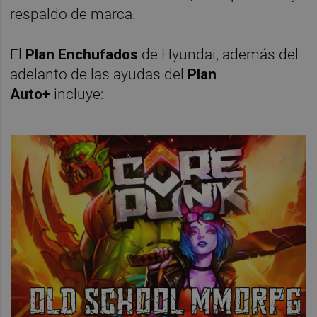
respaldo de marca.
El
Plan Enchufados
de Hyundai, además del
adelanto de las ayudas del
Plan
Auto+
incluye: