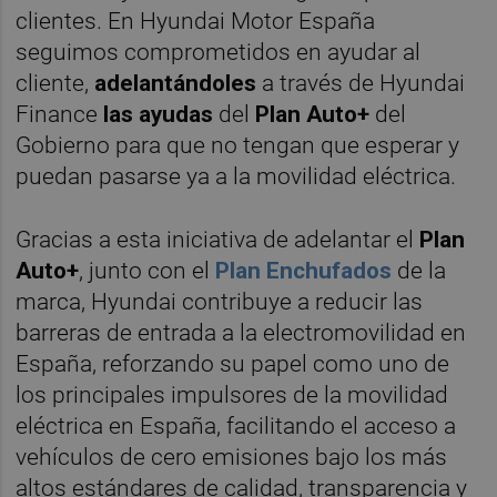
clientes. En Hyundai Motor España
seguimos comprometidos en ayudar al
cliente,
adelantándoles
a través de Hyundai
Finance
las ayudas
del
Plan Auto+
del
Gobierno para que no tengan que esperar y
puedan pasarse ya a la movilidad eléctrica.
Gracias a esta iniciativa de adelantar el
Plan
Auto+
, junto con el
Plan Enchufados
de la
marca, Hyundai contribuye a reducir las
barreras de entrada a la electromovilidad en
España, reforzando su papel como uno de
los principales impulsores de la movilidad
eléctrica en España, facilitando el acceso a
vehículos de cero emisiones bajo los más
altos estándares de calidad, transparencia y