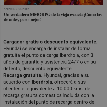
COREPUNK MMORPG
Un verdadero MMORPG de la vieja escuela ¡Cómo los
de antes, pero mejor!
Cargador gratis o descuento equivalente
.
Hyundai se encarga de instalar de forma
gratuita el punto de carga Iberdrola, con 3
años de garantía y asistencia 24/7 o en su
defecto, descuento equivalente.
Recarga gratuita
. Hyundai, gracias a su
acuerdo con
Iberdrola
, ofrecerá a sus
clientes el equivalente a 10.000 kms. de
recarga gratuita domestica incluida con la
instalación del punto de recarga dentro del