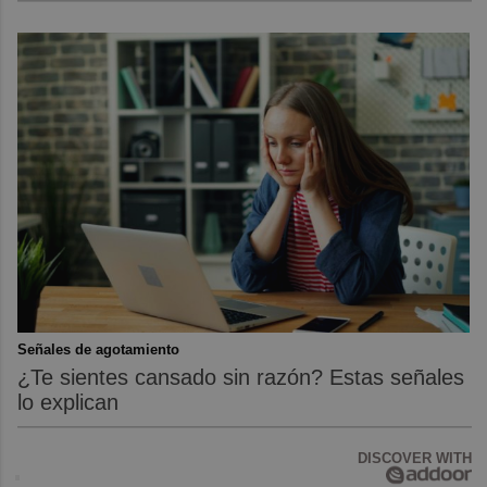
Señales de agotamiento
¿Te sientes cansado sin razón? Estas señales
lo explican
DISCOVER WITH