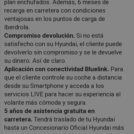
plan enchufados. Además, 6 meses de
recarga en carretera con condiciones
ventajosas en los puntos de carga de
Iberdrola.
Compromiso devolución.
Si no está
satisfecho con su Hyundai, el cliente puede
devolverlo sin compromiso y se le devuelve
su dinero. Así de claro.
Aplicación con conectividad Bluelink.
Para
que el cliente controle su coche a distancia
desde su Smartphone y acceda a los
servicios LIVE para hacer su experiencia al
volante más cómoda y segura.
5 años de asistencia gratuita en
carretera.
Tendrá traslado de tu Hyundai
hasta un Concesionario Oficial Hyundai más