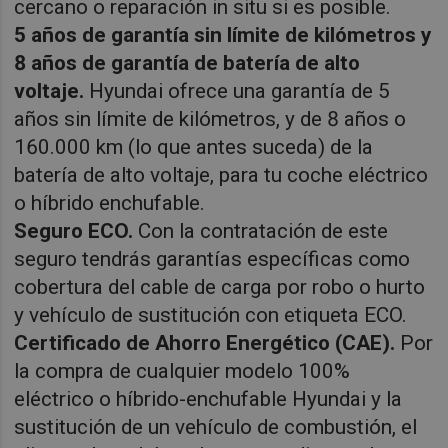
cercano o reparación in situ si es posible.
5 años de garantía sin límite de kilómetros y
8 años de garantía de batería de alto
voltaje.
Hyundai ofrece una garantía de 5
años sin límite de kilómetros, y de 8 años o
160.000 km (lo que antes suceda) de la
batería de alto voltaje, para tu coche eléctrico
o híbrido enchufable.
Seguro ECO.
Con la contratación de este
seguro tendrás garantías específicas como
cobertura del cable de carga por robo o hurto
y vehículo de sustitución con etiqueta ECO.
Certificado de Ahorro Energético (CAE).
Por
la compra de cualquier modelo 100%
eléctrico o híbrido-enchufable Hyundai y la
sustitución de un vehículo de combustión, el