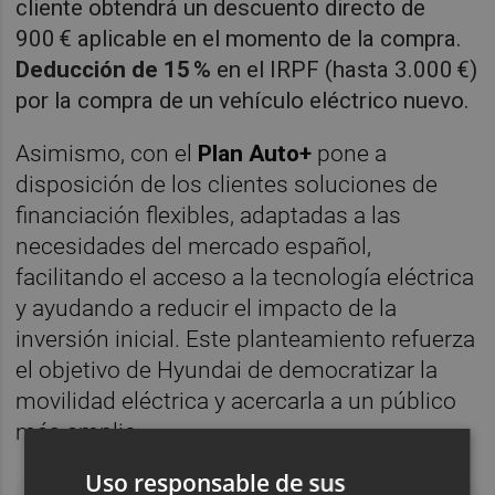
cliente obtendrá un descuento directo de
900 € aplicable en el momento de la compra.
Deducción de 15 %
en el IRPF (hasta 3.000 €)
por la compra de un vehículo eléctrico nuevo.
Asimismo, con el
Plan Auto+
pone a
disposición de los clientes soluciones de
financiación flexibles, adaptadas a las
necesidades del mercado español,
facilitando el acceso a la tecnología eléctrica
y ayudando a reducir el impacto de la
inversión inicial. Este planteamiento refuerza
el objetivo de Hyundai de democratizar la
movilidad eléctrica y acercarla a un público
más amplio.
Uso responsable de sus