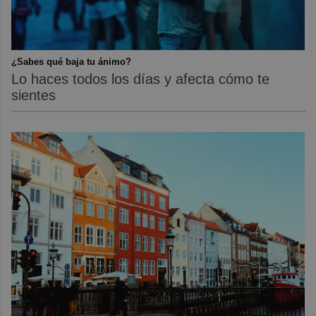
¿Sabes qué baja tu ánimo?
Lo haces todos los días y afecta cómo te
sientes