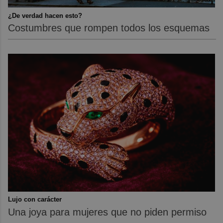
¿De verdad hacen esto?
Costumbres que rompen todos los esquemas
Lujo con carácter
Una joya para mujeres que no piden permiso