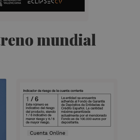
treno mundial