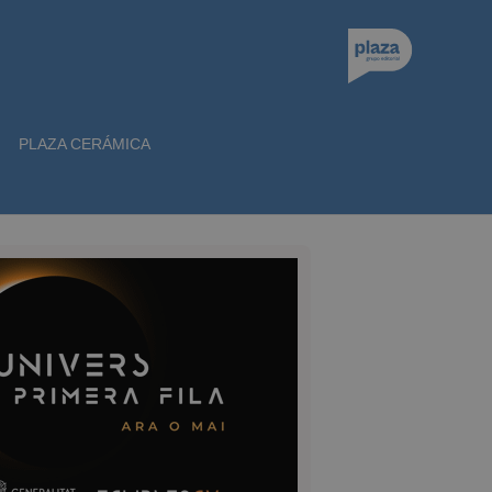
PLAZA CERÁMICA