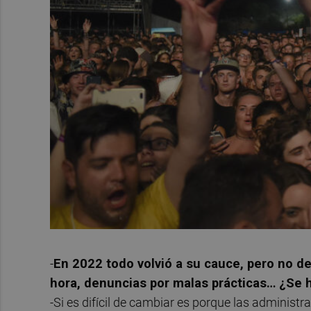
-
En 2022 todo volvió a su cauce, pero no d
hora, denuncias por malas prácticas… ¿Se h
-Si es difícil de cambiar es porque las administ