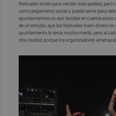
festivales sirven para vender más paellas, pero 
como pegamento social y puede servir para desarro
ayuntamientos no son tenidas en cuenta estas 
de un estudio, que los festivales traen dinero no
ayuntamiento le tenía mucho miedo, pero al cabo
otra ciudad, porque los organizadores amenazaba