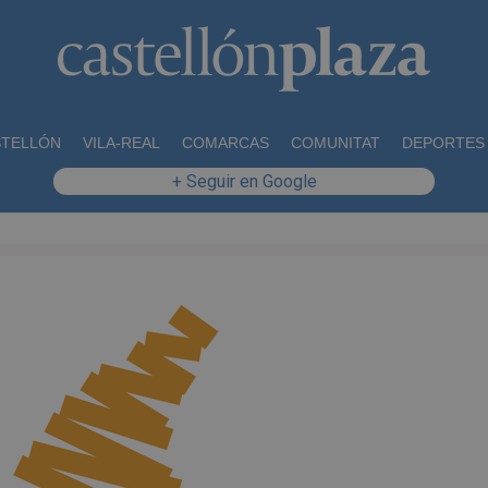
STELLÓN
VILA-REAL
COMARCAS
COMUNITAT
DEPORTES
+ Seguir en Google