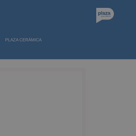
PLAZA CERÁMICA