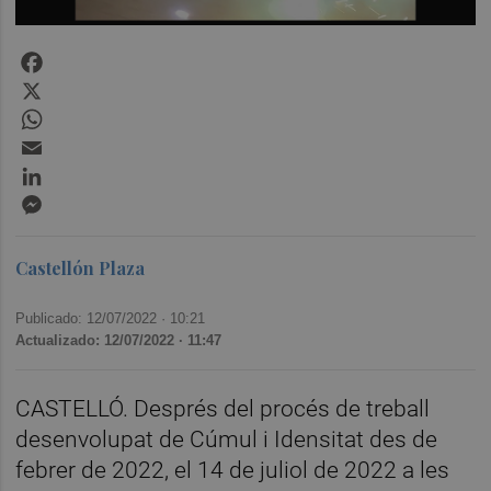
Facebook
X
WhatsApp
Email
LinkedIn
Messenger
Castellón Plaza
Publicado: 12/07/2022 ·
10:21
Actualizado: 12/07/2022 · 11:47
CASTELLÓ. Després del procés de treball
desenvolupat de Cúmul i Idensitat des de
febrer de 2022, el 14 de juliol de 2022 a les