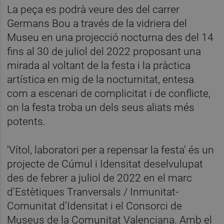
La peça es podrà veure des del carrer
Germans Bou a través de la vidriera del
Museu en una projecció nocturna des del 14
fins al 30 de juliol del 2022 proposant una
mirada al voltant de la festa i la pràctica
artística en mig de la nocturnitat, entesa
com a escenari de complicitat i de conflicte,
on la festa troba un dels seus aliats més
potents.
'Vítol, laboratori per a repensar la festa' és un
projecte de Cúmul i Idensitat deselvulupat
des de febrer a juliol de 2022 en el marc
d’Estètiques Tranversals / Inmunitat-
Comunitat d’Idensitat i el Consorci de
Museus de la Comunitat Valenciana. Amb el