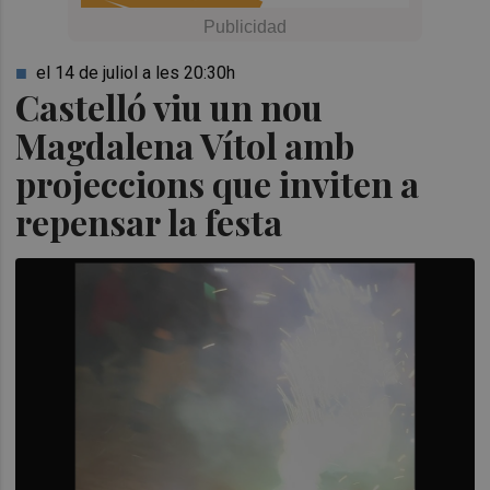
el 14 de juliol a les 20:30h
Castelló viu un nou
Magdalena Vítol amb
projeccions que inviten a
repensar la festa