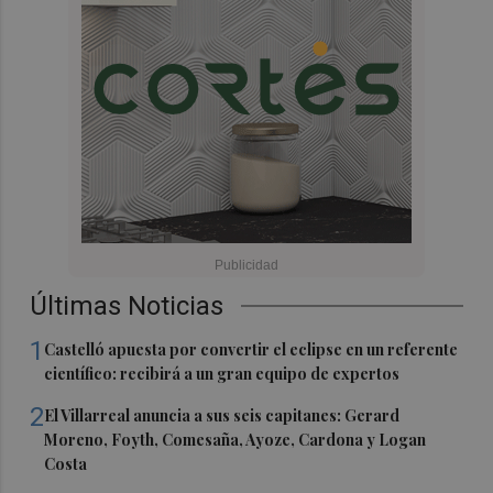
Últimas Noticias
1
Castelló apuesta por convertir el eclipse en un referente
científico: recibirá a un gran equipo de expertos
2
El Villarreal anuncia a sus seis capitanes: Gerard
Moreno, Foyth, Comesaña, Ayoze, Cardona y Logan
Costa