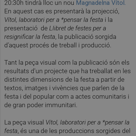
20:30h tindrà lloc un nou
Magnadelna Vítol.
En aquest cas es presentarà la projecció,
Vítol, laboratori per a *pensar la festa
i la
presentació de
L
libret de festes per a
resignificar la festa
, la publicació sorgida
d’aquest procés de treball i producció.
Tant la peça visual com la publicació són els
resultats d'un projecte que ha treballat en les
distintes dimensions de la festa a partir de
textos, imatges i vivències que parlen de la
festa i del popular com a actes comunitaris i
de gran poder immunitari.
La peça visual
Vítol, laboratori per a *pensar la
festa
, és una de les produccions sorgides del