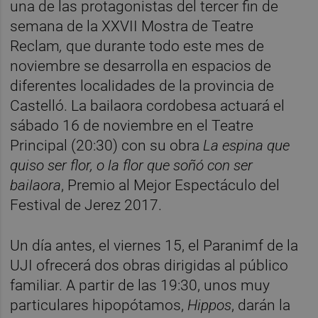
una de las protagonistas del tercer fin de
semana de la XXVII Mostra de Teatre
Reclam
,
que durante todo este mes de
noviembre se desarrolla en espacios de
diferentes localidades de la provincia de
Castelló. La bailaora cordobesa actuará el
sábado 16 de noviembre en el Teatre
Principal (20:30) con su obra
La espina que
quiso ser flor, o la flor que soñó con ser
bailaora
, Premio al Mejor Espectáculo del
Festival de Jerez 2017.
Un día antes, el viernes 15, el Paranimf de la
UJI ofrecerá dos obras dirigidas al público
familiar. A partir de las 19:30, unos muy
particulares hipopótamos,
Hippos
, darán la