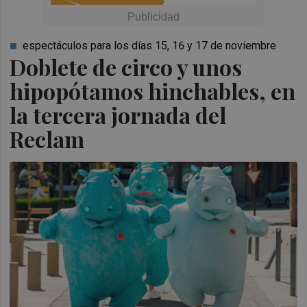
espectáculos para los días 15, 16 y 17 de noviembre
Doblete de circo y unos
hipopótamos hinchables, en
la tercera jornada del
Reclam