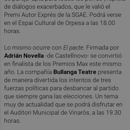
de diálogos exacerbados, que le valió el
Premi Autor Exprés de la SGAE. Podrá verse
en el Espai Cultural de Orpesa a las 18.00
horas.
Lo mismo ocurre con
El pacte
. Firmada por
Adrián Novella
-de Castellnovo- se convirtió
en finalista de los Premios Max este mismo
año. La compañía
Bullanga Teatre
presenta
de manera divertida los intentos de tres
fuerzas políticas para desbancar al partido
que siempre gana las elecciones. Un tema
muy de actualidad que se podrá disfrutar en
el Auditori Municipal de Vinaròs, a las 19.30
horas.