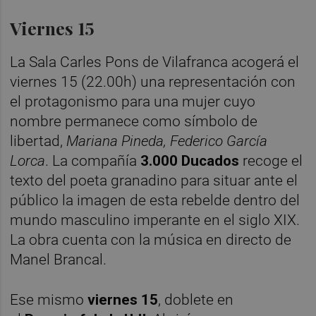
Viernes 15
La Sala Carles Pons de Vilafranca acogerá el
viernes 15 (22.00h) una representación con
el protagonismo para una mujer cuyo
nombre permanece como símbolo de
libertad,
Mariana Pineda, Federico García
Lorca
.
La compañía
3.000 Ducados
recoge el
texto del poeta granadino para situar ante el
público la imagen de esta rebelde dentro del
mundo masculino imperante en el siglo XIX.
La obra cuenta con la música en directo de
Manel Brancal.
Ese mismo
viernes 15
, doblete en