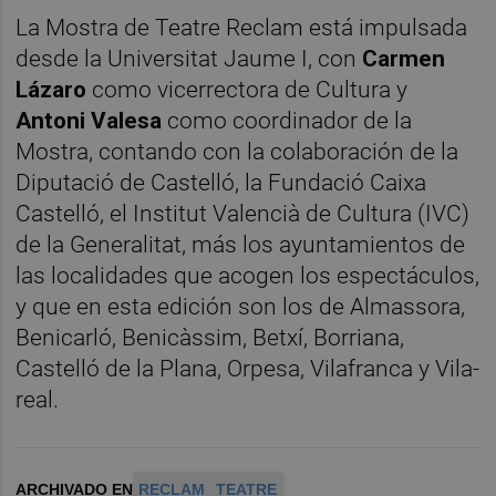
La Mostra de Teatre Reclam está impulsada
desde la Universitat Jaume I, con
Carmen
Lázaro
como vicerrectora de Cultura y
Antoni Valesa
como coordinador de la
Mostra, contando con la colaboración de la
Diputació de Castelló, la Fundació Caixa
Castelló, el Institut Valencià de Cultura (IVC)
de la Generalitat, más los ayuntamientos de
las localidades que acogen los espectáculos,
y que en esta edición son los de Almassora,
Benicarló, Benicàssim, Betxí, Borriana,
Castelló de la Plana, Orpesa, Vilafranca y Vila-
real.
ARCHIVADO EN
RECLAM
TEATRE