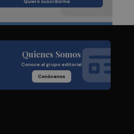
Quiero suscribirme
Quienes Somos
Conoce al grupo editorial
Conócenos