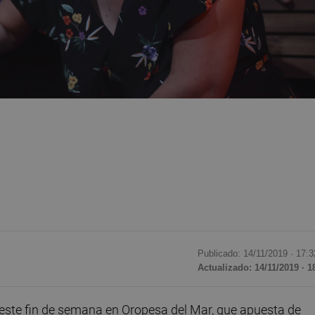
Publicado: 14/11/2019 ·
17:3
Actualizado: 14/11/2019 · 1
 este fin de semana en Oropesa del Mar, que apuesta de