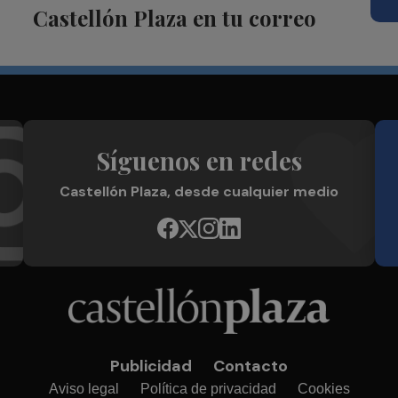
Castellón Plaza en tu correo
Síguenos en redes
Castellón Plaza, desde cualquier medio
Publicidad
Contacto
Aviso legal
Política de privacidad
Cookies