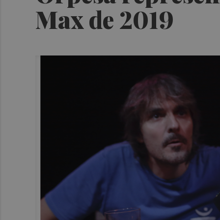
Max de 2019