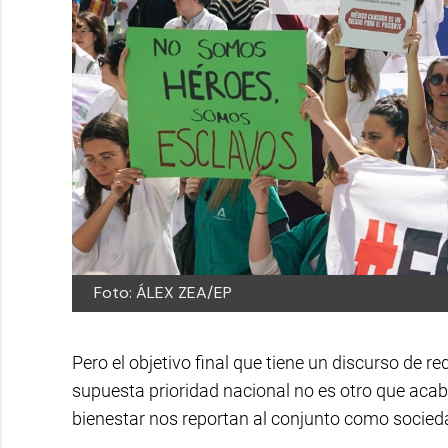
Foto: ÁLEX ZEA/EP
Pero el objetivo final que tiene un discurso de r
supuesta prioridad nacional no es otro que acab
bienestar nos reportan al conjunto como socied