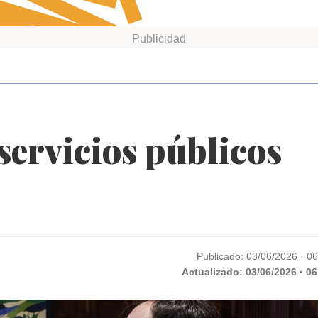
servicios públicos
Publicado: 03/06/2026 · 0
Actualizado: 03/06/2026 · 06