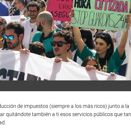
educción de impuestos (siempre a los más ricos) junto a la
ar quitándote también a ti esos servicios públicos que ta
ad.