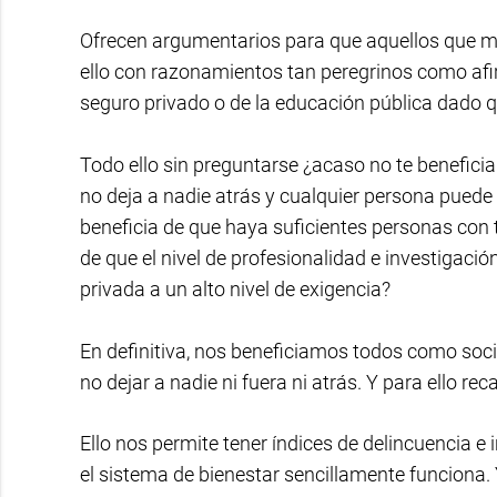
Ofrecen argumentarios para que aquellos que m
ello con razonamientos tan peregrinos como afi
seguro privado o de la educación pública dado que
Todo ello sin preguntarse ¿acaso no te benefici
no deja a nadie atrás y cualquier persona puede 
beneficia de que haya suficientes personas con 
de que el nivel de profesionalidad e investigació
privada a un alto nivel de exigencia?
En definitiva, nos beneficiamos todos como soci
no dejar a nadie ni fuera ni atrás. Y para ello r
Ello nos permite tener índices de delincuencia 
el sistema de bienestar sencillamente funciona.