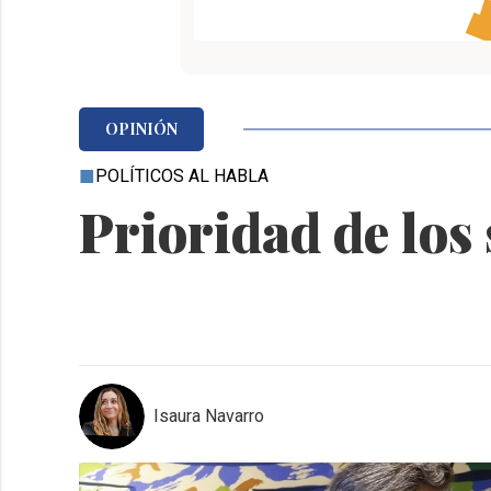
OPINIÓN
POLÍTICOS AL HABLA
Prioridad de los 
Isaura Navarro