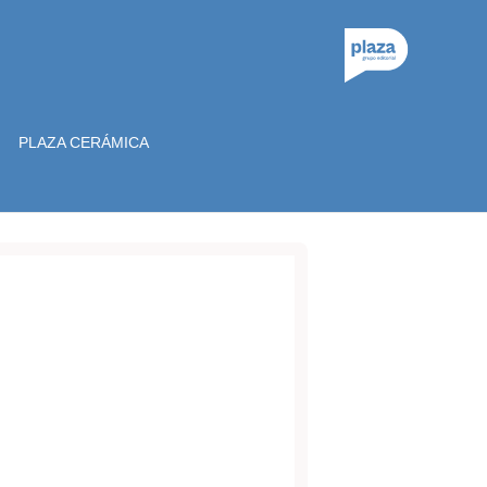
PLAZA CERÁMICA