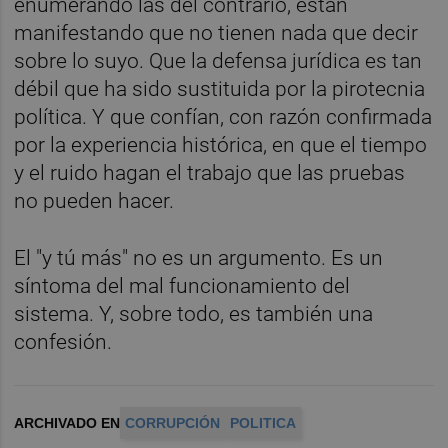
enumerando las del contrario, están
manifestando que no tienen nada que decir
sobre lo suyo. Que la defensa jurídica es tan
débil que ha sido sustituida por la pirotecnia
política. Y que confían, con razón confirmada
por la experiencia histórica, en que el tiempo
y el ruido hagan el trabajo que las pruebas
no pueden hacer.
El "y tú más" no es un argumento. Es un
síntoma del mal funcionamiento del
sistema. Y, sobre todo, es también una
confesión.
ARCHIVADO EN
CORRUPCIÓN
POLITICA