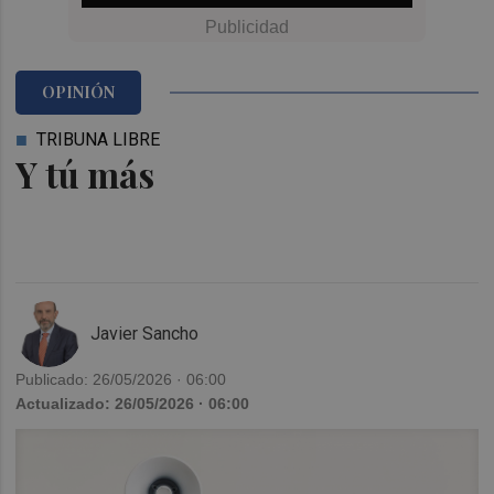
OPINIÓN
TRIBUNA LIBRE
Y tú más
Javier Sancho
Publicado: 26/05/2026 · 06:00
Actualizado: 26/05/2026 · 06:00