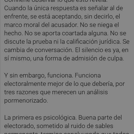
Cuando la única respuesta es señalar al de
enfrente, se está aceptando, sin decirlo, el
marco moral del acusador. No se niega el
hecho. No se aporta coartada alguna. No se
discute la prueba ni la calificación jurídica. Se
cambia de conversación. El silencio es ya, en
sí mismo, una forma de admisión de culpa.
Y sin embargo, funciona. Funciona
electoralmente mejor de lo que debería, por
tres razones que merecen un análisis
pormenorizado.
La primera es psicológica. Buena parte del
electorado, sometido al ruido de sables