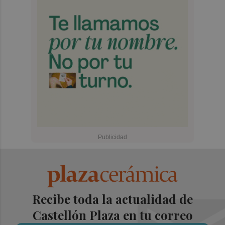
Recibe toda la actualidad de
Castellón Plaza en tu correo