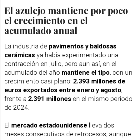
El azulejo mantiene por poco
el crecimiento en el
acumulado anual
La industria de
pavimentos y baldosas
cerámicas
ya había experimentado una
contracción en julio, pero aun así, en el
acumulado del año
mantiene el tipo
, con un
crecimiento casi plano:
2.393 millones de
euros exportados entre enero y agosto
,
frente a
2.391 millones
en el mismo periodo
de 2024.
El
mercado estadounidense
lleva dos
meses consecutivos de retrocesos, aunque