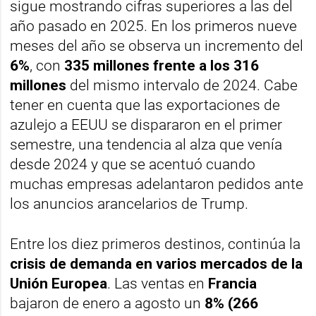
sigue mostrando cifras superiores a las del
año pasado en 2025. En los primeros nueve
meses del año se observa un incremento del
6%
, con
335 millones frente a los 316
millones
del mismo intervalo de 2024. Cabe
tener en cuenta que las exportaciones de
azulejo a EEUU se dispararon en el primer
semestre, una tendencia al alza que venía
desde 2024 y que se acentuó cuando
muchas empresas adelantaron pedidos ante
los anuncios arancelarios de Trump.
Entre los diez primeros destinos, continúa la
crisis de demanda en varios mercados de la
Unión Europea
. Las ventas en
Francia
bajaron de enero a agosto un
8% (266