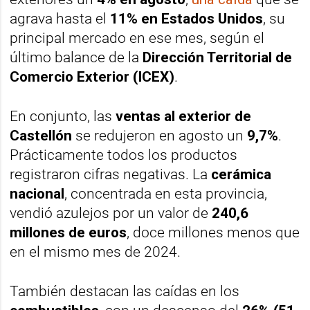
agrava hasta el
11% en Estados Unidos
, su
principal mercado en ese mes, según el
último balance de la
Dirección Territorial de
Comercio Exterior (ICEX)
.
En conjunto, las
ventas al exterior de
Castellón
se redujeron en agosto un
9,7%
.
Prácticamente todos los productos
registraron cifras negativas. La
cerámica
nacional
, concentrada en esta provincia,
vendió azulejos por un valor de
240,6
millones de euros
, doce millones menos que
en el mismo mes de 2024.
También destacan las caídas en los