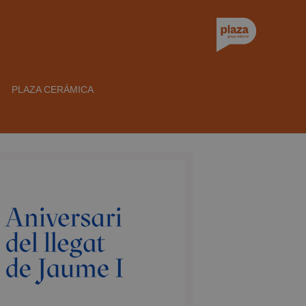
PLAZA CERÁMICA