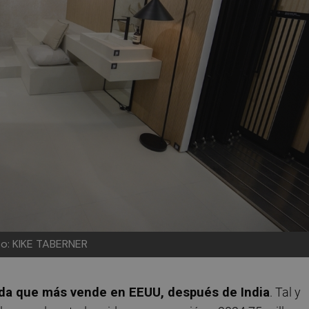
o: KIKE TABERNER
nda que más vende en EEUU, después de India
. Tal y