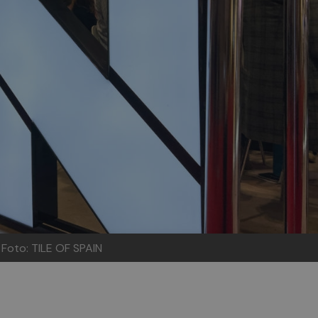
.
Foto: TILE OF SPAIN