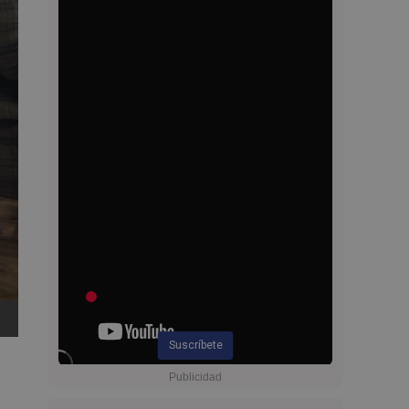
Suscríbete