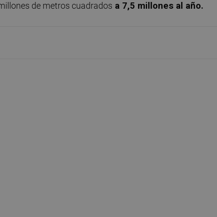
millones de metros cuadrados
a 7,5 millones al año.