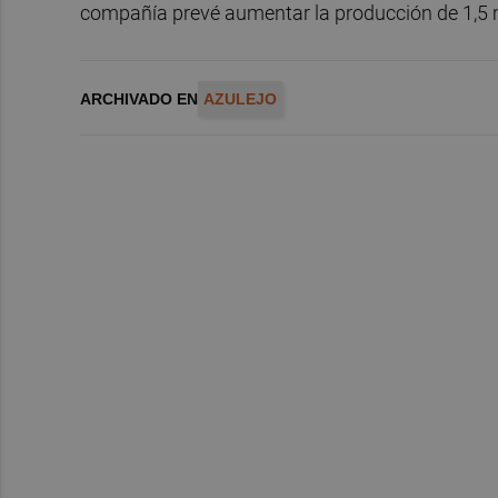
compañía prevé aumentar la producción de 1,5 
ARCHIVADO EN
AZULEJO