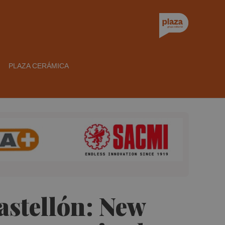
PLAZA CERÁMICA
Castellón: New