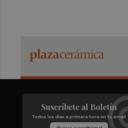
Suscríbete al Boletín
Todos los días a primera hora en tu email