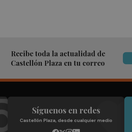
Recibe toda la actualidad de
Castellón Plaza en tu correo
Síguenos en redes
Castellón Plaza, desde cualquier medio