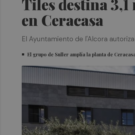
Tiles destina 3,
en Ceracasa
El Ayuntamiento de l'Alcora autoriza 
El grupo de Suller amplía la planta de Ceraca