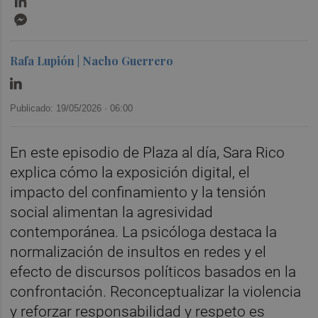
Messenger
Rafa Lupión | Nacho Guerrero
Publicado: 19/05/2026 ·
06:00
En este episodio de Plaza al día, Sara Rico
explica cómo la exposición digital, el
impacto del confinamiento y la tensión
social alimentan la agresividad
contemporánea. La psicóloga destaca la
normalización de insultos en redes y el
efecto de discursos políticos basados en la
confrontación. Reconceptualizar la violencia
y reforzar responsabilidad y respeto es