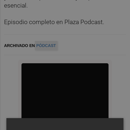
esencial.
Episodio completo en Plaza Podcast.
ARCHIVADO EN
PÓDCAST