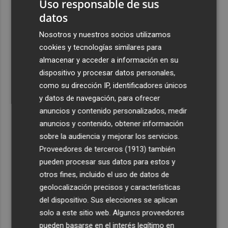
Uso responsable de sus
datos
Nosotros y nuestros socios utilizamos
cookies y tecnologías similares para
almacenar y acceder a información en su
dispositivo y procesar datos personales,
como su dirección IP, identificadores únicos
y datos de navegación, para ofrecer
anuncios y contenido personalizados, medir
anuncios y contenido, obtener información
sobre la audiencia y mejorar los servicios.
Suscríbete
Proveedores de terceros (1913)
también
pueden procesar sus datos para estos y
otros fines, incluido el uso de datos de
geolocalización precisos y características
del dispositivo. Sus elecciones se aplican
solo a este sitio web. Algunos proveedores
pueden basarse en el interés legítimo en