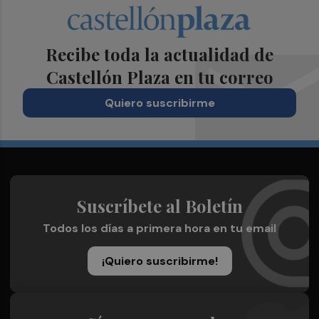
Recibe toda la actualidad de
Castellón Plaza en tu correo
Quiero suscribirme
Suscríbete al Boletín
Todos los días a primera hora en tu email
¡Quiero suscribirme!