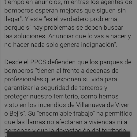
tiempo en anuncios, mientras los agentes de
bomberos esperan mejoras que siguen sin
llegar". Y este "es el verdadero problema,
porque si hay problemas se deben buscar
las soluciones. Anunciar que lo vas a hacer y
no hacer nada solo genera indignación".
Desde el PPCS defienden que los parques de
bomberos "tienen al frente a decenas de
profesionales que exponen su vida para
garantizar la seguridad de terceros y
proteger nuestro territorio, como hemos
visto en los incendios de Villanueva de Viver
o Bejís". Su "encomiable trabajo" ha permitido
que las llamas no afectaran a viviendas ni a
personas y que la devastación del territorio