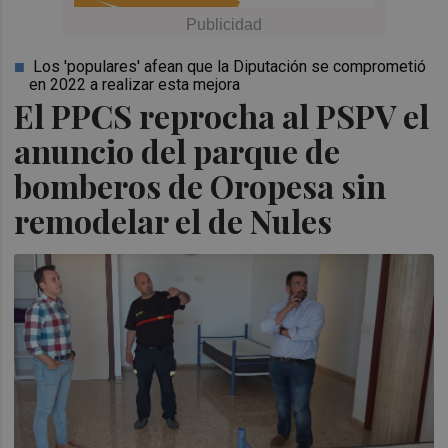
Los 'populares' afean que la Diputación se comprometió
en 2022 a realizar esta mejora
El PPCS reprocha al PSPV el
anuncio del parque de
bomberos de Oropesa sin
remodelar el de Nules