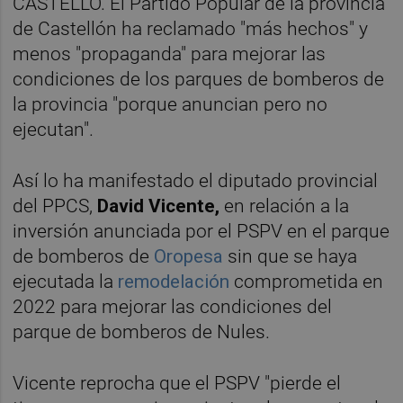
CASTELLÓ. El Partido Popular de la provincia
de Castellón ha reclamado "más hechos" y
menos "propaganda" para mejorar las
condiciones de los parques de bomberos de
la provincia "porque anuncian pero no
ejecutan".
Así lo ha manifestado el diputado provincial
del PPCS,
David Vicente,
en relación a la
inversión anunciada por el PSPV en el parque
de bomberos de
Oropesa
sin que se haya
ejecutada la
remodelación
comprometida en
2022 para mejorar las condiciones del
parque de bomberos de Nules.
Vicente reprocha que el PSPV "pierde el