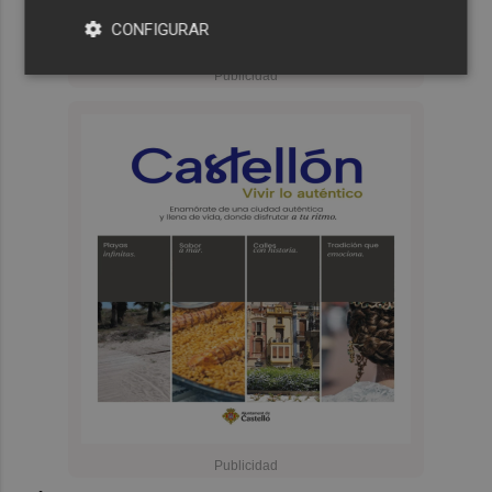
CONFIGURAR