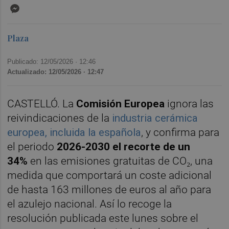
Messenger
Plaza
Publicado: 12/05/2026 ·
12:46
Actualizado: 12/05/2026 · 12:47
CASTELLÓ. La
Comisión Europea
ignora las
reivindicaciones de la
industria cerámica
europea, incluida la española
, y confirma para
el periodo
2026-2030 el recorte de un
34%
en las emisiones gratuitas de CO₂, una
medida que comportará un coste adicional
de hasta 163 millones de euros al año para
el azulejo nacional. Así lo recoge la
resolución publicada este lunes sobre el