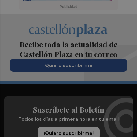
Recibe toda la actualidad de
Castellón Plaza en tu correo
Quiero suscribirme
Suscríbete al Boletín
Todos los días a primera hora en tu email
¡Quiero suscribirme!