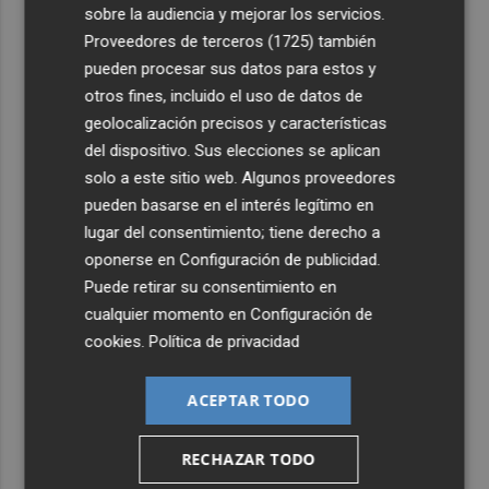
sobre la audiencia y mejorar los servicios.
Proveedores de terceros (1725)
también
pueden procesar sus datos para estos y
otros fines, incluido el uso de datos de
geolocalización precisos y características
del dispositivo. Sus elecciones se aplican
solo a este sitio web. Algunos proveedores
pueden basarse en el interés legítimo en
lugar del consentimiento; tiene derecho a
oponerse en
Configuración de publicidad
.
Puede retirar su consentimiento en
cualquier momento en
Configuración de
cookies
.
Política de privacidad
ACEPTAR TODO
RECHAZAR TODO