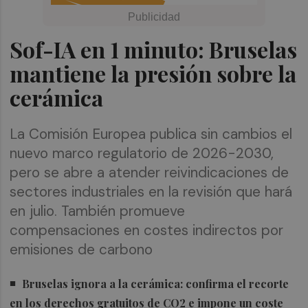
Sof-IA en 1 minuto: Bruselas
mantiene la presión sobre la
cerámica
La Comisión Europea publica sin cambios el
nuevo marco regulatorio de 2026-2030,
pero se abre a atender reivindicaciones de
sectores industriales en la revisión que hará
en julio. También promueve
compensaciones en costes indirectos por
emisiones de carbono
Bruselas ignora a la cerámica: confirma el recorte
en los derechos gratuitos de CO2 e impone un coste