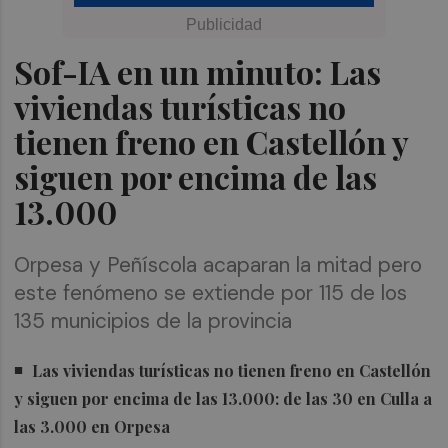
Sof-IA en un minuto: Las
viviendas turísticas no
tienen freno en Castellón y
siguen por encima de las
13.000
Orpesa y Peñíscola acaparan la mitad pero
este fenómeno se extiende por 115 de los
135 municipios de la provincia
Las viviendas turísticas no tienen freno en Castellón
y siguen por encima de las 13.000: de las 30 en Culla a
las 3.000 en Orpesa