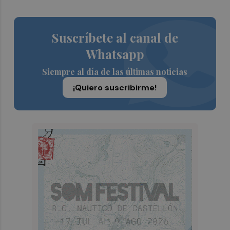
Suscríbete al canal de
Whatsapp
Siempre al día de las últimas noticias
¡Quiero suscribirme!