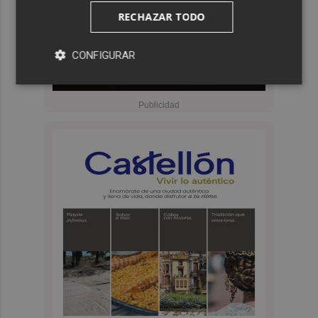
RECHAZAR TODO
CONFIGURAR