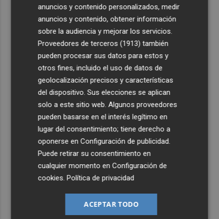
anuncios y contenido personalizados, medir
anuncios y contenido, obtener información
sobre la audiencia y mejorar los servicios.
Proveedores de terceros (1913)
también
pueden procesar sus datos para estos y
otros fines, incluido el uso de datos de
geolocalización precisos y características
del dispositivo. Sus elecciones se aplican
solo a este sitio web. Algunos proveedores
pueden basarse en el interés legítimo en
lugar del consentimiento; tiene derecho a
oponerse en
Configuración de publicidad
.
Puede retirar su consentimiento en
cualquier momento en
Configuración de
cookies
.
Política de privacidad
ACEPTAR TODO