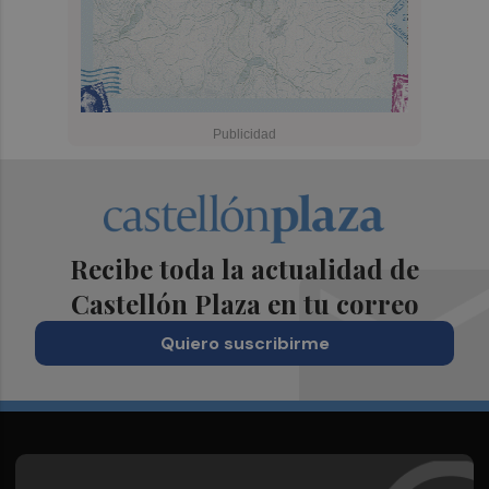
Recibe toda la actualidad de
Castellón Plaza en tu correo
Quiero suscribirme