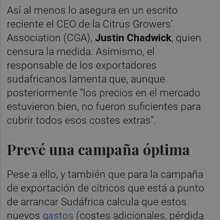
Así al menos lo asegura en un escrito
reciente el CEO de la Citrus Growers'
Association (CGA),
Justin Chadwick
, quien
censura la medida. Asimismo, el
responsable de los exportadores
sudafricanos lamenta que, aunque
posteriormente "los precios en el mercado
estuvieron bien, no fueron suficientes para
cubrir todos esos costes extras".
Prevé una campaña óptima
Pese a ello, y también que para la campaña
de exportación de cítricos que está a punto
de arrancar Sudáfrica calcula que estos
nuevos
gastos
(costes adicionales, pérdida