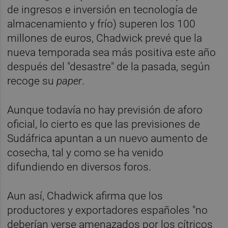
de ingresos e inversión en tecnología de
almacenamiento y frío) superen los 100
millones de euros, Chadwick prevé que la
nueva temporada sea más positiva este año
después del "desastre" de la pasada, según
recoge su
paper
.
Aunque todavía no hay previsión de aforo
oficial, lo cierto es que las previsiones de
Sudáfrica apuntan a un nuevo aumento de
cosecha, tal y como se ha venido
difundiendo en diversos foros.
Aun así, Chadwick afirma que los
productores y exportadores españoles "no
deberían verse amenazados por los cítricos