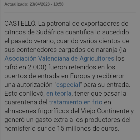
Actualizado: 23/04/2023 · 10:58
CASTELLÓ. La patronal de exportadores de
cítricos de Sudáfrica cuantifica lo sucedido
el pasado verano, cuando varios cientos de
sus contenedores cargados de naranja (la
Asociación Valenciana de Agricultores
los
cifró en 2.000) fueron retenidos en los
puertos de entrada en Europa y recibieron
una autorización "
especial
" para su entrada.
Esto conllevó,
en teoría
, tener que pasar la
cuarentena del
tratamiento en frío
en
almacenes frigoríficos del Viejo Continente y
generó un gasto extra a los productores del
hemisferio sur de 15 millones de euros.