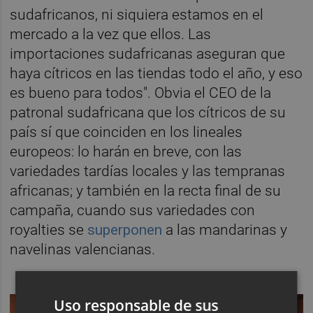
sudafricanos, ni siquiera estamos en el
mercado a la vez que ellos. Las
importaciones sudafricanas aseguran que
haya cítricos en las tiendas todo el año, y eso
es bueno para todos". Obvia el CEO de la
patronal sudafricana que los cítricos de su
país sí que coinciden en los lineales
europeos: lo harán en breve, con las
variedades tardías locales y las tempranas
africanas; y también en la recta final de su
campaña, cuando sus variedades con
royalties se
superponen
a las mandarinas y
navelinas valencianas.
Uso responsable de sus