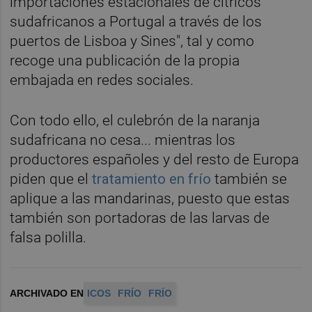
importaciones estacionales de cítricos
sudafricanos a Portugal a través de los
puertos de Lisboa y Sines", tal y como
recoge una publicación de la propia
embajada en redes sociales.
Con todo ello, el culebrón de la naranja
sudafricana no cesa... mientras los
productores españoles y del resto de Europa
piden que el
tratamiento en frío
también se
aplique a las mandarinas, puesto que estas
también son portadoras de las larvas de
falsa polilla.
ARCHIVADO EN
ICOS
FRÍO
FRÍO