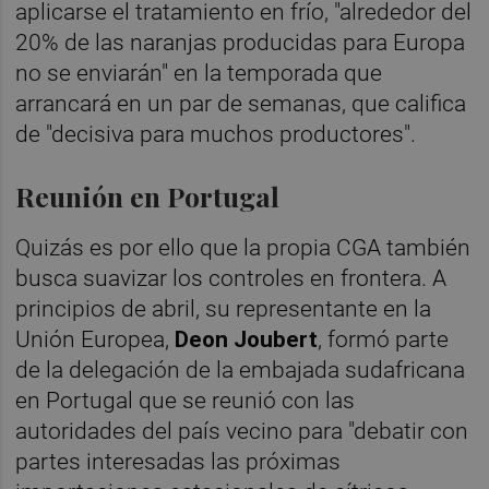
aplicarse el tratamiento en frío, "alrededor del
20% de las naranjas producidas para Europa
no se enviarán" en la temporada que
arrancará en un par de semanas, que califica
de "decisiva para muchos productores".
Reunión en Portugal
Quizás es por ello que la propia CGA también
busca suavizar los controles en frontera. A
principios de abril, su representante en la
Unión Europea,
Deon Joubert
, formó parte
de la delegación de la embajada sudafricana
en Portugal que se reunió con las
autoridades del país vecino para "debatir con
partes interesadas las próximas