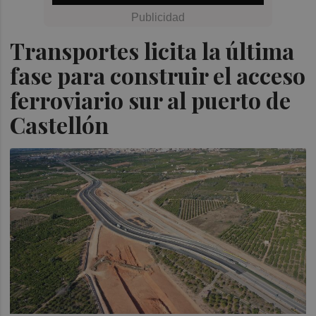
Transportes licita la última
fase para construir el acceso
ferroviario sur al puerto de
Castellón