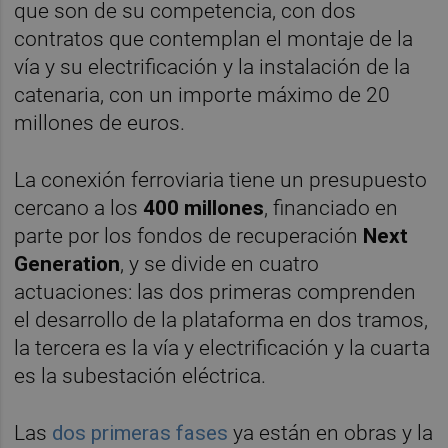
que son de su competencia, con dos
contratos que contemplan el montaje de la
vía y su electrificación y la instalación de la
catenaria, con un importe máximo de 20
millones de euros.
La conexión ferroviaria tiene un presupuesto
cercano a los
400 millones
, financiado en
parte por los fondos de recuperación
Next
Generation
, y se divide en cuatro
actuaciones: las dos primeras comprenden
el desarrollo de la plataforma en dos tramos,
la tercera es la vía y electrificación y la cuarta
es la subestación eléctrica.
Las
dos primeras fases
ya están en obras y la