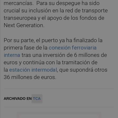
mercancías. Para su despegue ha sido
crucial su inclusión en la red de transporte
transeuropea y el apoyo de los fondos de
Next Generation.
Por su parte, el puerto ya ha finalizado la
primera fase de la
conexión ferroviaria
interna
tras una inversión de 6 millones de
euros y continúa con la tramitación de
la
estación intermodal
, que supondrá otros
36 millones de euros.
ARCHIVADO EN
TCA