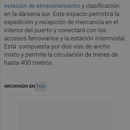
estación de almacenamiento
y clasificación
en la dársena sur. Este espacio permitirá la
expedición y recepción de mercancía en el
interior del puerto y conectará con los
accesos ferroviarios y la estación intermodal,
Está compuesta por dos vías de ancho
mixto y permite la circulación de trenes de
hasta 400 metros.
ARCHIVADO EN
TCA