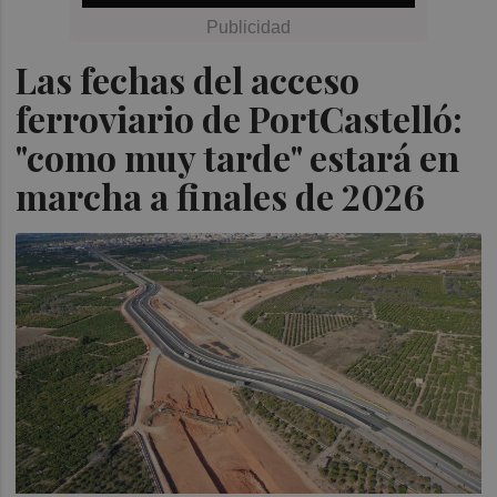
Las fechas del acceso
ferroviario de PortCastelló:
"como muy tarde" estará en
marcha a finales de 2026