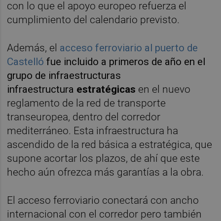
con lo que el apoyo europeo refuerza el
cumplimiento del calendario previsto.
Además, el
acceso ferroviario al puerto de
Castelló
fue incluido a primeros de año en el
grupo de infraestructuras
infraestructura
estratégicas
en el nuevo
reglamento de la red de transporte
transeuropea, dentro del corredor
mediterráneo. Esta infraestructura ha
ascendido de la red básica a estratégica, que
supone acortar los plazos, de ahí que este
hecho aún ofrezca más garantías a la obra.
El acceso ferroviario conectará con ancho
internacional con el corredor pero también