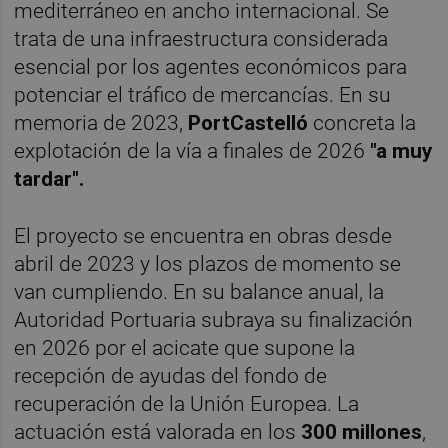
mediterráneo en ancho internacional. Se
trata de una infraestructura considerada
esencial por los agentes económicos para
potenciar el tráfico de mercancías. En su
memoria de 2023,
PortCastelló
concreta la
explotación de la vía a finales de 2026
"a muy
tardar".
El proyecto se encuentra en obras desde
abril de 2023 y los plazos de momento se
van cumpliendo. En su balance anual, la
Autoridad Portuaria subraya su finalización
en 2026 por el acicate que supone la
recepción de ayudas del fondo de
recuperación de la Unión Europea. La
actuación está valorada en los
300 millones
,