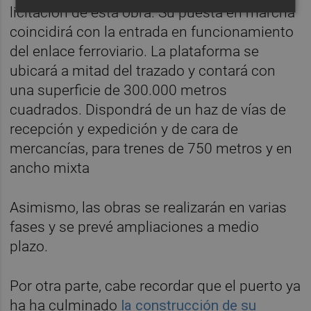
licitación de esta obra. Su puesta en marcha
coincidirá con la entrada en funcionamiento
del enlace ferroviario. La plataforma se
ubicará a mitad del trazado y contará con
una superficie de 300.000 metros
cuadrados. Dispondrá de un haz de vías de
recepción y expedición y de cara de
mercancías, para trenes de 750 metros y en
ancho mixta
Asimismo, las obras se realizarán en varias
fases y se prevé ampliaciones a medio
plazo.
Por otra parte, cabe recordar que el puerto ya
ha ha culminado
la construcción de su