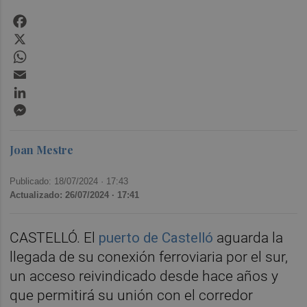
Facebook
X
WhatsApp
Email
LinkedIn
Messenger
Joan Mestre
Publicado: 18/07/2024 ·
17:43
Actualizado: 26/07/2024 · 17:41
CASTELLÓ. El
puerto de Castelló
aguarda la
llegada de su conexión ferroviaria por el sur,
un acceso reivindicado desde hace años y
que permitirá su unión con el corredor