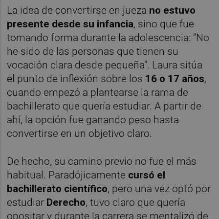
La idea de convertirse en jueza
no estuvo
presente desde su infancia
, sino que fue
tomando forma durante la adolescencia: "No
he sido de las personas que tienen su
vocación clara desde pequeña". Laura sitúa
el punto de inflexión sobre los
16 o 17 años
,
cuando empezó a plantearse la rama de
bachillerato que quería estudiar. A partir de
ahí, la opción fue ganando peso hasta
convertirse en un objetivo claro.
De hecho, su camino previo no fue el más
habitual. Paradójicamente
cursó el
bachillerato científico
, pero una vez optó por
estudiar
Derecho
, tuvo claro que quería
opositar y durante la carrera se mentalizó de