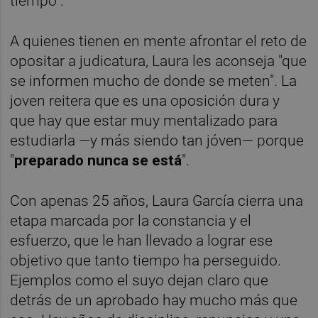
tiempo".
A quienes tienen en mente afrontar el reto de
opositar a judicatura, Laura les aconseja "que
se informen mucho de donde se meten". La
joven reitera que es una oposición dura y
que hay que estar muy mentalizado para
estudiarla —y más siendo tan jóven— porque
"
preparado nunca se está
".
Con apenas 25 años, Laura García cierra una
etapa marcada por la constancia y el
esfuerzo, que le han llevado a lograr ese
objetivo que tanto tiempo ha perseguido.
Ejemplos como el suyo dejan claro que
detrás de un aprobado hay mucho más que