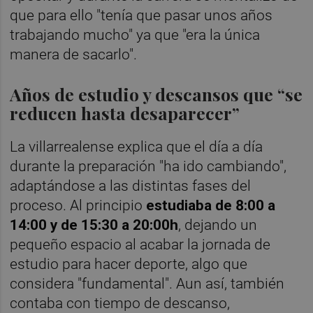
que para ello "tenía que pasar unos años
trabajando mucho" ya que "era la única
manera de sacarlo".
Años de estudio y descansos que “se
reducen hasta desaparecer”
La villarrealense explica que el día a día
durante la preparación "ha ido cambiando",
adaptándose a las distintas fases del
proceso. Al principio
estudiaba de 8:00 a
14:00 y de 15:30 a 20:00h
, dejando un
pequeño espacio al acabar la jornada de
estudio para hacer deporte, algo que
considera "fundamental". Aun así, también
contaba con tiempo de descanso,