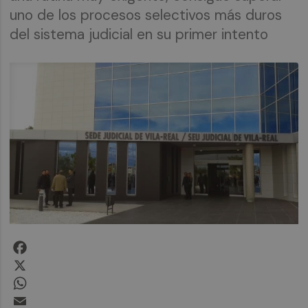
uno de los procesos selectivos más duros
del sistema judicial en su primer intento
Facebook
X
WhatsApp
Email