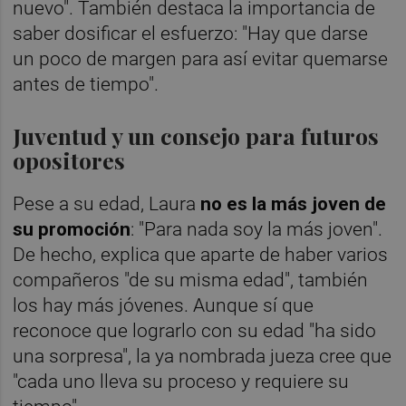
nuevo". También destaca la importancia de
saber dosificar el esfuerzo: "Hay que darse
un poco de margen para así evitar quemarse
antes de tiempo".
Juventud y un consejo para futuros
opositores
Pese a su edad, Laura
no es la más joven de
su promoción
: "Para nada soy la más joven".
De hecho, explica que aparte de haber varios
compañeros "de su misma edad", también
los hay más jóvenes. Aunque sí que
reconoce que lograrlo con su edad "ha sido
una sorpresa", la ya nombrada jueza cree que
"cada uno lleva su proceso y requiere su