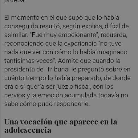
El momento en el que supo que lo había
conseguido resultó, según explica, difícil de
asimilar. "Fue muy emocionante", recuerda,
reconociendo que la experiencia "no tuvo
nada que ver con cómo lo había imaginado
tantísimas veces". Admite que cuando la
presidenta del Tribunal le preguntó sobre en
cuánto tiempo lo había preparado, de donde
era o si quería ser juez o fiscal, con los
nervios y la emoción acumulada todavía no
sabe cómo pudo responderle.
Una vocación que aparece en la
adolescencia