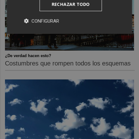
RECHAZAR TODO
CONFIGURAR
¿De verdad hacen esto?
Costumbres que rompen todos los esquemas