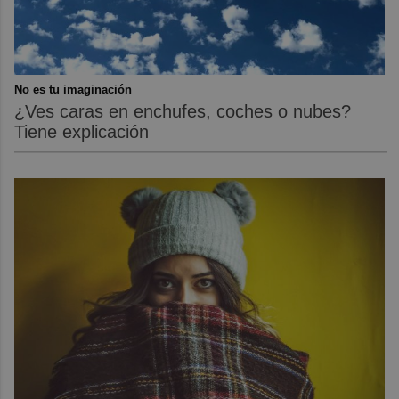
No es tu imaginación
¿Ves caras en enchufes, coches o nubes?
Tiene explicación