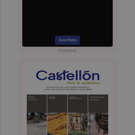
Suscríbete