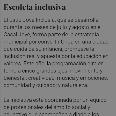
Escoleta inclusiva
El Estiu Jove Inclusiu, que se desarrolla
durante los meses de julio y agosto en el
Casal Jove, forma parte de la estrategia
municipal por convertir Onda en una ciudad
que cuida de su infancia, promueve la
inclusión real y apuesta por la educación en
valores. Este año, la programación gira en
torno a cinco grandes ejes: movimiento y
bienestar, creatividad, música y emociones,
comunidad y cuidado; y naturaleza.
La iniciativa está coordinada por un equipo
de profesionales del ámbito social y
educativo que acompañan a diario a los