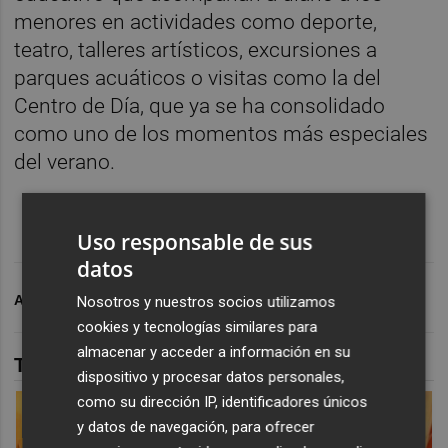
menores en actividades como deporte,
teatro, talleres artísticos, excursiones a
parques acuáticos o visitas como la del
Centro de Día, que ya se ha consolidado
como uno de los momentos más especiales
del verano.
Uso responsable de sus
datos
ARCHIVADO EN
AYUNTAMIENTO DE ONDA
Nosotros y nuestros socios utilizamos
cookies y tecnologías similares para
almacenar y acceder a información en su
TAMBIÉN TE PUEDE INTERESAR
dispositivo y procesar datos personales,
como su dirección IP, identificadores únicos
y datos de navegación, para ofrecer