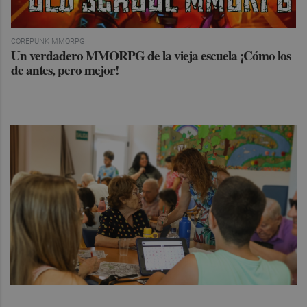
COREPUNK MMORPG
Un verdadero MMORPG de la vieja escuela ¡Cómo los
de antes, pero mejor!