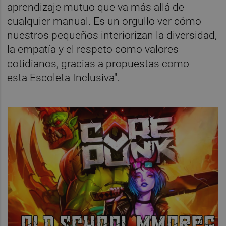
aprendizaje mutuo que va más allá de
cualquier manual. Es un orgullo ver cómo
nuestros pequeños interiorizan la diversidad,
la empatía y el respeto como valores
cotidianos, gracias a propuestas como
esta Escoleta Inclusiva".