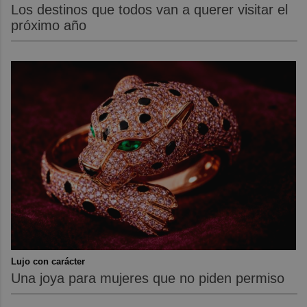
Los destinos que todos van a querer visitar el
próximo año
Lujo con carácter
Una joya para mujeres que no piden permiso