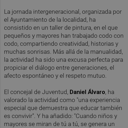
La jornada intergeneracional, organizada por
el Ayuntamiento de la localidad, ha
consistido en un taller de pintura, en el que
pequeños y mayores han trabajado codo con
codo, compartiendo creatividad, historias y
muchas sonrisas. Más allá de la manualidad,
la actividad ha sido una excusa perfecta para
propiciar el diálogo entre generaciones, el
afecto espontáneo y el respeto mutuo.
El concejal de Juventud,
Daniel Álvaro
, ha
valorado la actividad como "una experiencia
especial que demuestra que educar también
es convivir". Y ha añadido: "Cuando niños y
mayores se miran de tú a tú, se genera un