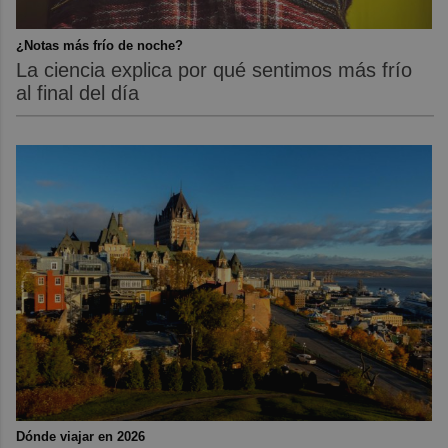
¿Notas más frío de noche?
La ciencia explica por qué sentimos más frío
al final del día
Dónde viajar en 2026