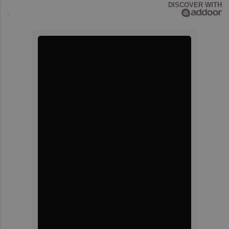
DISCOVER WITH