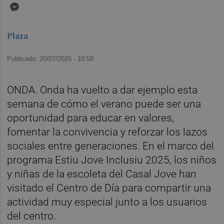
Messenger
Plaza
Publicado: 20/07/2025 ·
10:58
ONDA. Onda ha vuelto a dar ejemplo esta
semana de cómo el verano puede ser una
oportunidad para educar en valores,
fomentar la convivencia y reforzar los lazos
sociales entre generaciones. En el marco del
programa Estiu Jove Inclusiu 2025, los niños
y niñas de la escoleta del Casal Jove han
visitado el Centro de Día para compartir una
actividad muy especial junto a los usuarios
del centro.