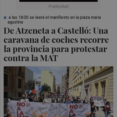
a las 18:00 se leerá el manifiesto en la plaza maría
agustina
De Atzeneta a Castelló: Una
caravana de coches recorre
la provincia para protestar
contra la MAT