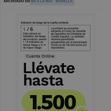
ARCHIVADO EN
NO A LA MAT
MORELLA