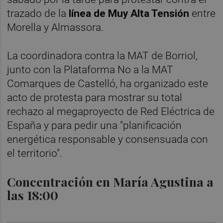
trazado de la
línea de Muy Alta Tensión
entre
Morella y Almassora.
La coordinadora contra la MAT de Borriol,
junto con la Plataforma No a la MAT
Comarques de Castelló, ha organizado este
acto de protesta para mostrar su total
rechazo al megaproyecto de Red Eléctrica de
España y para pedir una "planificación
energética responsable y consensuada con
el territorio".
Concentración en María Agustina a
las 18:00