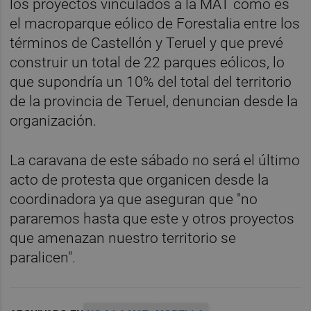
los proyectos vinculados a la MAT como es
el macroparque eólico de Forestalia entre los
términos de Castellón y Teruel y que prevé
construir un total de 22 parques eólicos, lo
que supondría un 10% del total del territorio
de la provincia de Teruel, denuncian desde la
organización.
La caravana de este sábado no será el último
acto de protesta que organicen desde la
coordinadora ya que aseguran que "no
pararemos hasta que este y otros proyectos
que amenazan nuestro territorio se
paralicen".