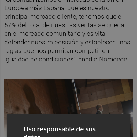
Europea más España, que es nuestro
principal mercado cliente, tenemos que el
57% del total de nuestras ventas se queda
en el mercado comunitario y es vital
defender nuestra posición y establecer unas
reglas que nos permitan competir en
igualdad de condiciones”, añadió Nomdedeu.
Uso responsable de sus