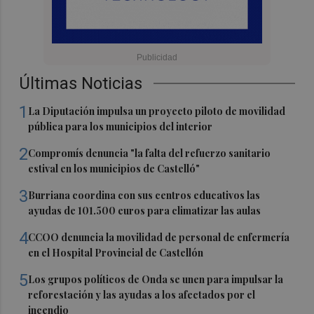
Últimas Noticias
1
La Diputación impulsa un proyecto piloto de movilidad
pública para los municipios del interior
2
Compromís denuncia "la falta del refuerzo sanitario
estival en los municipios de Castelló"
3
Burriana coordina con sus centros educativos las
ayudas de 101.500 euros para climatizar las aulas
4
CCOO denuncia la movilidad de personal de enfermería
en el Hospital Provincial de Castellón
5
Los grupos políticos de Onda se unen para impulsar la
reforestación y las ayudas a los afectados por el
incendio