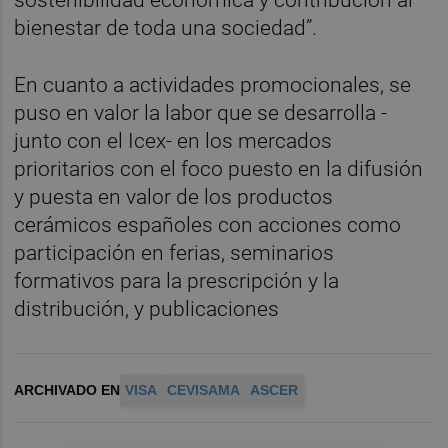
sostenibilidad económica y contribución al
bienestar de toda una sociedad”.
En cuanto a actividades promocionales, se
puso en valor la labor que se desarrolla -
junto con el Icex- en los mercados
prioritarios con el foco puesto en la difusión
y puesta en valor de los productos
cerámicos españoles con acciones como
participación en ferias, seminarios
formativos para la prescripción y la
distribución, y publicaciones
ARCHIVADO EN
VISA
CEVISAMA
ASCER