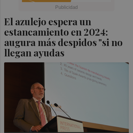
El azulejo espera un
estancamiento en 2024:
augura más despidos "si no
llegan ayudas