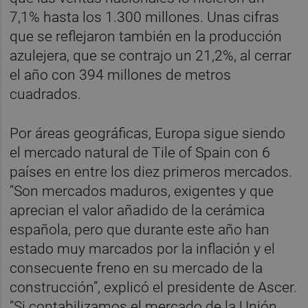
7,1% hasta los 1.300 millones. Unas cifras
que se reflejaron también en la producción
azulejera, que se contrajo un 21,2%, al cerrar
el año con 394 millones de metros
cuadrados.
Por áreas geográficas, Europa sigue siendo
el mercado natural de Tile of Spain con 6
países en entre los diez primeros mercados.
“Son mercados maduros, exigentes y que
aprecian el valor añadido de la cerámica
española, pero que durante este año han
estado muy marcados por la inflación y el
consecuente freno en su mercado de la
construcción”, explicó el presidente de Ascer.
“Si contabilizamos el mercado de la Unión