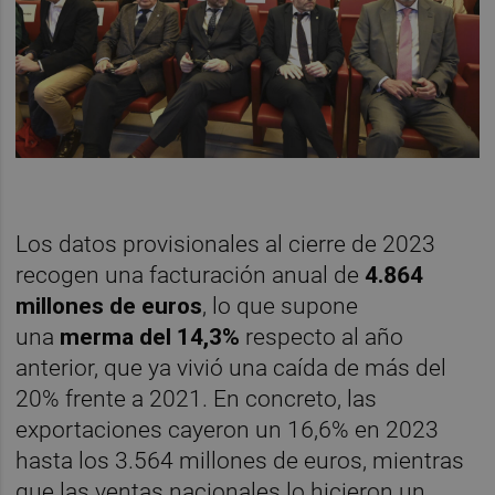
Los datos provisionales al cierre de 2023
recogen una facturación anual de
4.864
millones de euros
, lo que supone
una
merma del 14,3%
respecto al año
anterior, que ya vivió una caída de más del
20% frente a 2021. En concreto, las
exportaciones cayeron un 16,6% en 2023
hasta los 3.564 millones de euros, mientras
que las ventas nacionales lo hicieron un