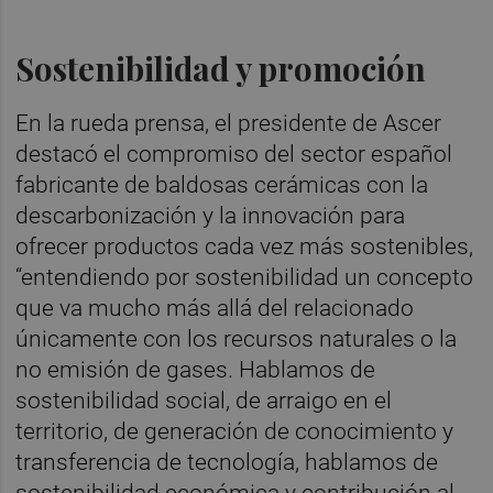
Sostenibilidad y promoción
En la rueda prensa, el presidente de Ascer
destacó el compromiso del sector español
fabricante de baldosas cerámicas con la
descarbonización y la innovación para
ofrecer productos cada vez más sostenibles,
“entendiendo por sostenibilidad un concepto
que va mucho más allá del relacionado
únicamente con los recursos naturales o la
no emisión de gases. Hablamos de
sostenibilidad social, de arraigo en el
territorio, de generación de conocimiento y
transferencia de tecnología, hablamos de