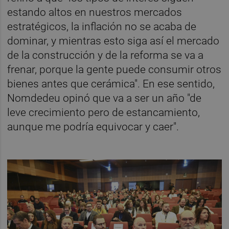
estando altos en nuestros mercados
estratégicos, la inflación no se acaba de
dominar, y mientras esto siga así el mercado
de la construcción y de la reforma se va a
frenar, porque la gente puede consumir otros
bienes antes que cerámica". En ese sentido,
Nomdedeu opinó que va a ser un año "de
leve crecimiento pero de estancamiento,
aunque me podría equivocar y caer".