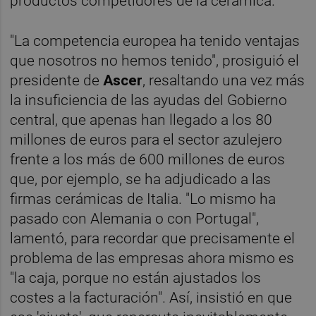
productos competidores de la cerámica.
"La competencia europea ha tenido ventajas
que nosotros no hemos tenido", prosiguió el
presidente de
Ascer
, resaltando una vez más
la insuficiencia de las ayudas del Gobierno
central, que apenas han llegado a los 80
millones de euros para el sector azulejero
frente a los más de 600 millones de euros
que, por ejemplo, se ha adjudicado a las
firmas cerámicas de Italia. "Lo mismo ha
pasado con Alemania o con Portugal",
lamentó, para recordar que precisamente el
problema de las empresas ahora mismo es
"la caja, porque no están ajustados los
costes a la facturación". Así, insistió en que