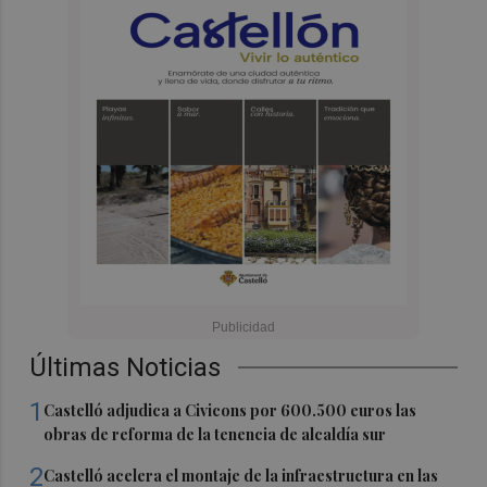
Últimas Noticias
1
Castelló adjudica a Civicons por 600.500 euros las
obras de reforma de la tenencia de alcaldía sur
2
Castelló acelera el montaje de la infraestructura en las