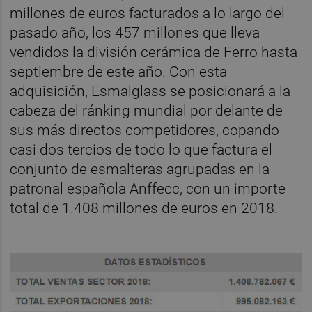
millones de euros facturados a lo largo del
pasado año, los 457 millones que lleva
vendidos la división cerámica de Ferro hasta
septiembre de este año. Con esta
adquisición, Esmalglass se posicionará a la
cabeza del ránking mundial por delante de
sus más directos competidores, copando
casi dos tercios de todo lo que factura el
conjunto de esmalteras agrupadas en la
patronal española Anffecc, con un importe
total de 1.408 millones de euros en 2018.