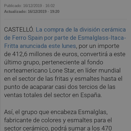
Publicado: 16/12/2019 ·
16:02
Actualizado: 16/12/2019 · 19:20
CASTELLÓ.
La compra de la división cerámica
de Ferro Spain por parte de Esmalglass-Itaca-
Fritta anunciada este lunes
, por un importe
de 412,6 millones de euros, convertirá a este
último grupo, perteneciente al fondo
norteamericano Lone Star, en líder mundial
en el sector de las fritas y esmaltes hasta el
punto de acaparar casi dos tercios de las
ventas totales del sector en España.
Así, el grupo que encabeza Esmalglas,
fabricante de colores y esmaltes para el
sector cerámico, podrá sumar a los 470