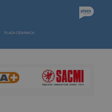
PLAZA CERÁMICA