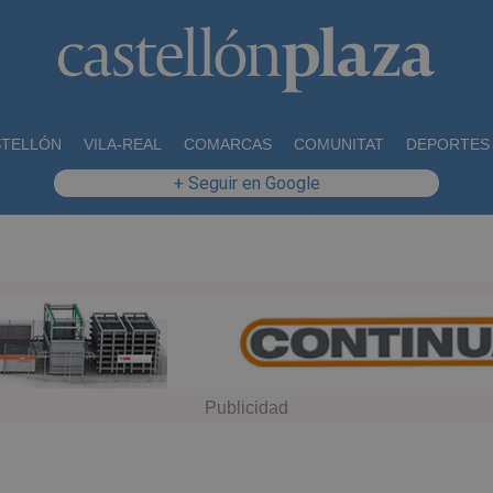
STELLÓN
VILA-REAL
COMARCAS
COMUNITAT
DEPORTES
+ Seguir en Google