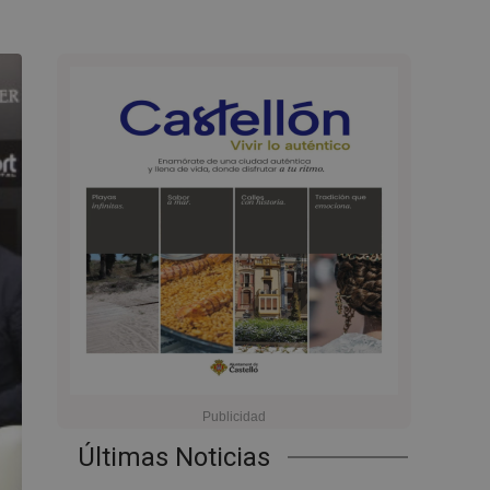
Últimas Noticias