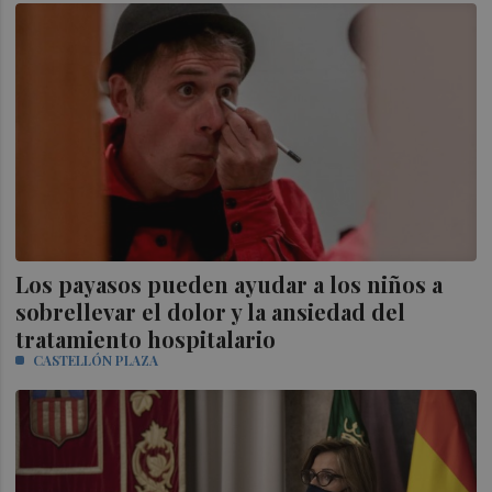
Los payasos pueden ayudar a los niños a
sobrellevar el dolor y la ansiedad del
tratamiento hospitalario
CASTELLÓN PLAZA