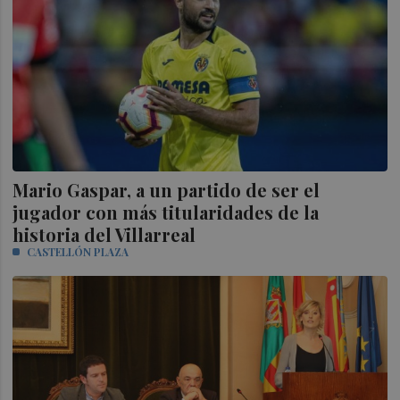
Mario Gaspar, a un partido de ser el
jugador con más titularidades de la
historia del Villarreal
CASTELLÓN PLAZA