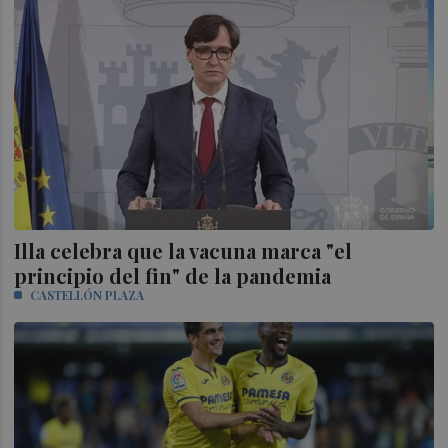
Illa celebra que la vacuna marca "el
principio del fin" de la pandemia
CASTELLÓN PLAZA