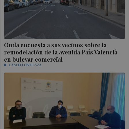
Onda encuesta a sus vecinos sobre la
remodelación de la avenida País Valencià
en bulevar comercial
CASTELLÓN PLAZA