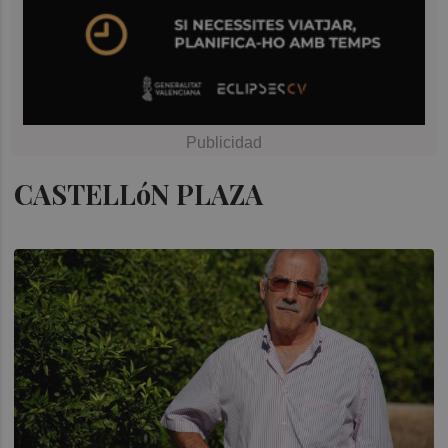
CASTELLóN PLAZA