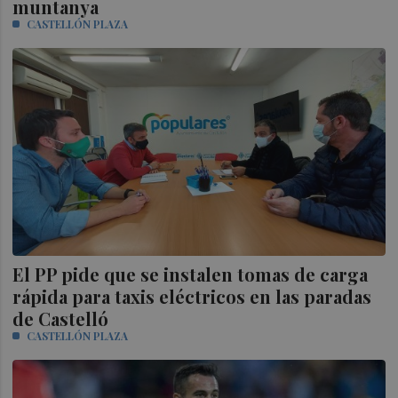
muntanya
CASTELLÓN PLAZA
El PP pide que se instalen tomas de carga
rápida para taxis eléctricos en las paradas
de Castelló
CASTELLÓN PLAZA