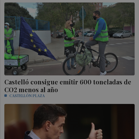
Castelló consigue emitir 600 toneladas de
CO2 menos al año
CASTELLÓN PLAZA