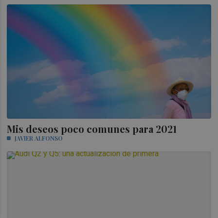
Mis deseos poco comunes para 2021
JAVIER ALFONSO