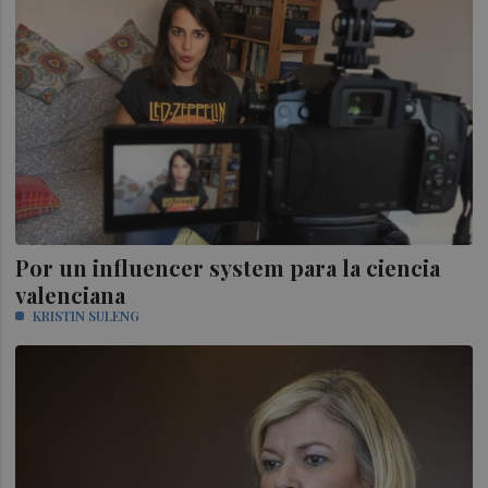
Por un influencer system para la ciencia
valenciana
KRISTIN SULENG