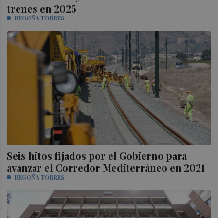
trenes en 2025
BEGOÑA TORRES
Seis hitos fijados por el Gobierno para
avanzar el Corredor Mediterráneo en 2021
BEGOÑA TORRES