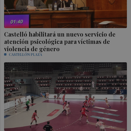
Castelló habilitará un nuevo servicio de
atención psicológica para víctimas de
violencia de género
CASTELLÓN PLAZA