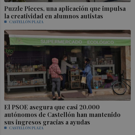
Puzzle Pieces, una aplicación que impulsa
la creatividad en alumnos autistas
CASTELLÓN PLAZA
El PSOE asegura que casi 20.000
autónomos de Castellón han mantenido
sus ingresos gracias a ayudas
CASTELLÓN PLAZA