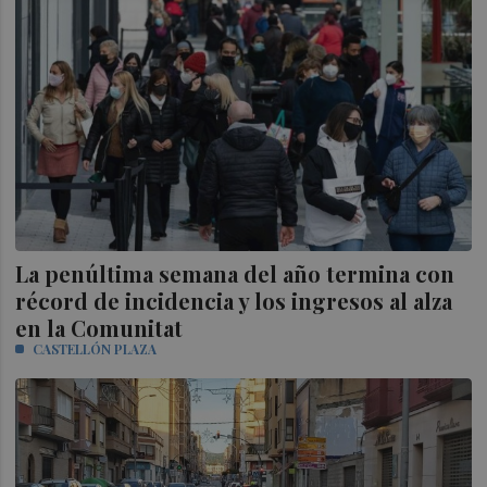
La penúltima semana del año termina con
récord de incidencia y los ingresos al alza
en la Comunitat
CASTELLÓN PLAZA