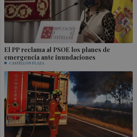
El PP reclama al PSOE los planes de
emergencia ante inundaciones
CASTELLÓN PLAZA