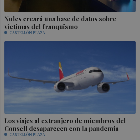
Nules creará una base de datos sobre
víctimas del franquismo
CASTELLÓN PLAZA
Los viajes al extranjero de miembros del
Consell desaparecen con la pandemia
CASTELLÓN PLAZA