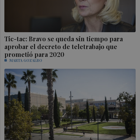
Tic-tac: Bravo se queda sin tiempo para
aprobar el decreto de teletrabajo que
prometió para 2020
MARTA GOZALBO