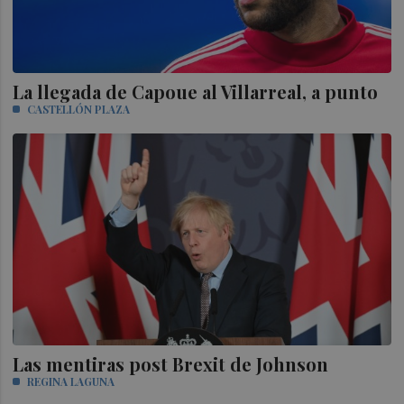
La llegada de Capoue al Villarreal, a punto
CASTELLÓN PLAZA
Las mentiras post Brexit de Johnson
REGINA LAGUNA