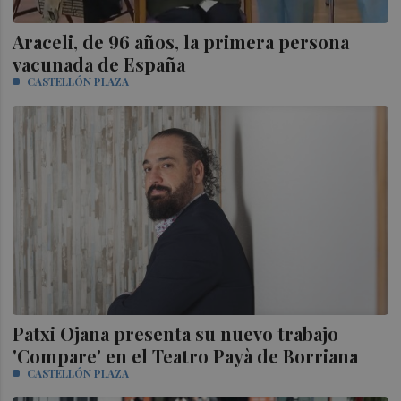
Araceli, de 96 años, la primera persona
vacunada de España
CASTELLÓN PLAZA
Patxi Ojana presenta su nuevo trabajo
'Compare' en el Teatro Payà de Borriana
CASTELLÓN PLAZA