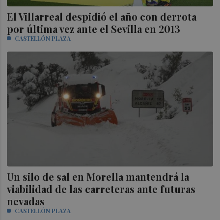
El Villarreal despidió el año con derrota
por última vez ante el Sevilla en 2013
CASTELLÓN PLAZA
Un silo de sal en Morella mantendrá la
viabilidad de las carreteras ante futuras
nevadas
CASTELLÓN PLAZA