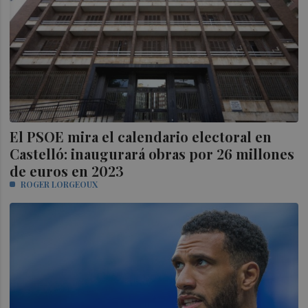
El PSOE mira el calendario electoral en
Castelló: inaugurará obras por 26 millones
de euros en 2023
ROGER LORGEOUX