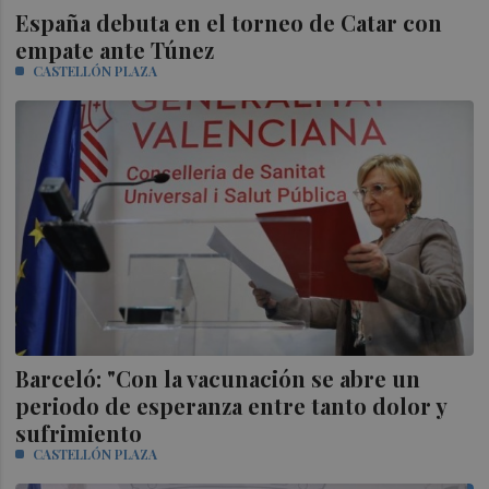
España debuta en el torneo de Catar con
empate ante Túnez
CASTELLÓN PLAZA
Barceló: "Con la vacunación se abre un
periodo de esperanza entre tanto dolor y
sufrimiento
CASTELLÓN PLAZA