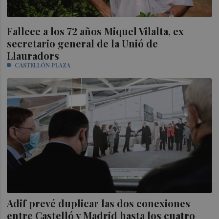
Fallece a los 72 años Miquel Vilalta, ex
secretario general de la Unió de
Llauradors
CASTELLÓN PLAZA
Adif prevé duplicar las dos conexiones
entre Castelló y Madrid hasta los cuatro