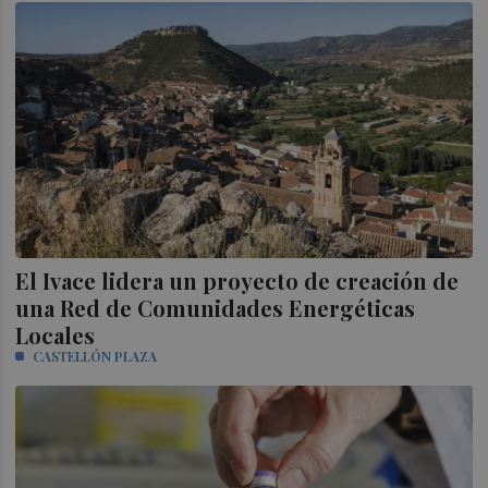
El Ivace lidera un proyecto de creación de
una Red de Comunidades Energéticas
Locales
CASTELLÓN PLAZA