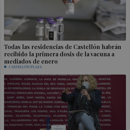
Todas las residencias de Castellón habrán
recibido la primera dosis de la vacuna a
mediados de enero
CASTELLÓN PLAZA