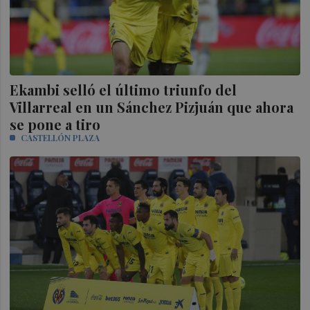
Ekambi selló el último triunfo del
Villarreal en un Sánchez Pizjuán que ahora
se pone a tiro
CASTELLÓN PLAZA