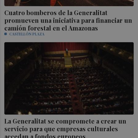
Cuatro bomberos de la Generalitat
promueven una iniciativa para financiar un
camión forestal en el Amazonas
CASTELLÓN PLAZA
La Generalitat se compromete a crear un
servicio para que empresas culturales
accedan a fondos europeos