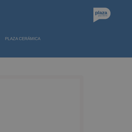
PLAZA CERÁMICA