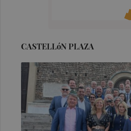
CASTELLóN PLAZA