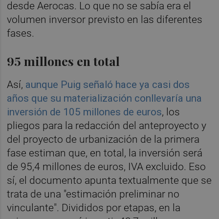
desde Aerocas. Lo que no se sabía era el
volumen inversor previsto en las diferentes
fases.
95 millones en total
Así,
aunque Puig señaló hace ya casi dos
años que su materialización conllevaría una
inversión de
105 millones de euros
, los
pliegos para la redacción del anteproyecto y
del proyecto de urbanización de la primera
fase estiman que, en total, la inversión será
de 95,4 millones de euros, IVA excluido. Eso
sí, el documento apunta textualmente que se
trata de una "estimación preliminar no
vinculante". Divididos por etapas, en la