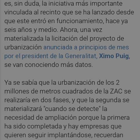
es, sin duda, la iniciativa más importante
vinculada al recinto que se ha lanzado desde
que este entró en funcionamiento, hace ya
seis años y medio. Ahora, una vez
materializada la licitación del proyecto de
urbanización
anunciada a principios de mes
por el president de la Generalitat,
Ximo Puig
,
se van conociendo más datos.
Ya se sabía que la urbanización de los 2
millones de metros cuadrados de la ZAC se
realizaría en dos fases, y que la segunda se
materializará "cuando se detecte" la
necesidad de ampliación porque la primera
ha sido completada y hay empresas que
quieren seguir implantándose, recuerdan