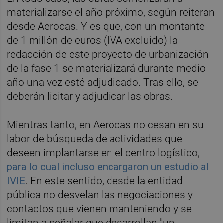
materializarse el año próximo, según reiteran
desde Aerocas. Y es que, con un montante
de 1 millón de euros (IVA excluido) la
redacción de este proyecto de urbanización
de la fase 1 se materializará durante medio
año una vez esté adjudicado. Tras ello, se
deberán licitar y adjudicar las obras.
Mientras tanto, en Aerocas no cesan en su
labor de búsqueda de actividades que
deseen implantarse en el centro logístico,
para lo cual incluso encargaron un estudio al
IVIE
. En este sentido, desde la entidad
pública no desvelan las negociaciones y
contactos que vienen manteniendo y se
limitan a señalar que desarrollan "un