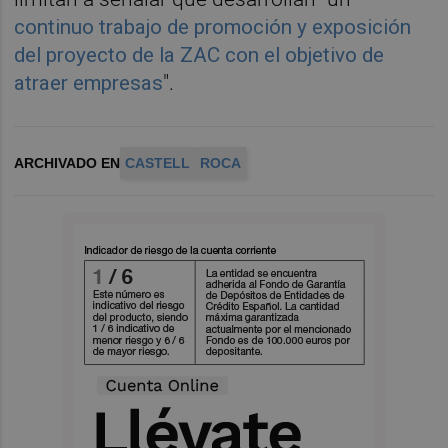
continuo trabajo de promoción y exposición
del proyecto de la ZAC con el objetivo de
atraer empresas
".
ARCHIVADO EN
CASTELL
ROCA