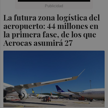
La futura zona logística del
aeropuerto: 44 millones en
la primera fase, de los que
Aerocas asumirá 27