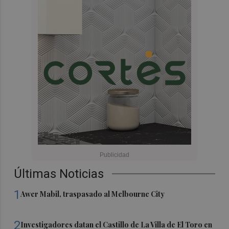
Últimas Noticias
1
Awer Mabil, traspasado al Melbourne City
2
Investigadores datan el Castillo de La Villa de El Toro en