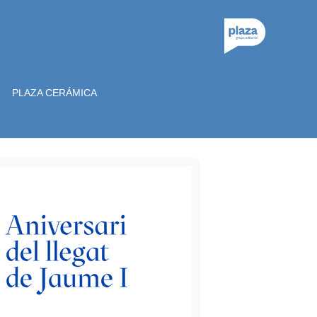
PLAZA CERÁMICA