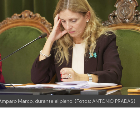
sa Amparo Marco, durante el pleno. (Fotos: ANTONIO PRADAS)