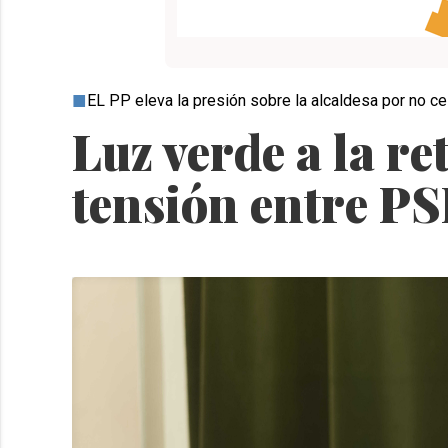
EL PP eleva la presión sobre la alcaldesa por no ce
Luz verde a la re
tensión entre P