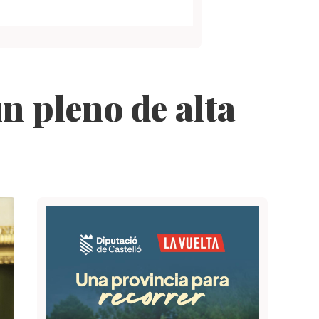
un pleno de alta