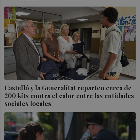
Castelló y la Generalitat reparten cerca de
200 kits contra el calor entre las entidades
sociales locales