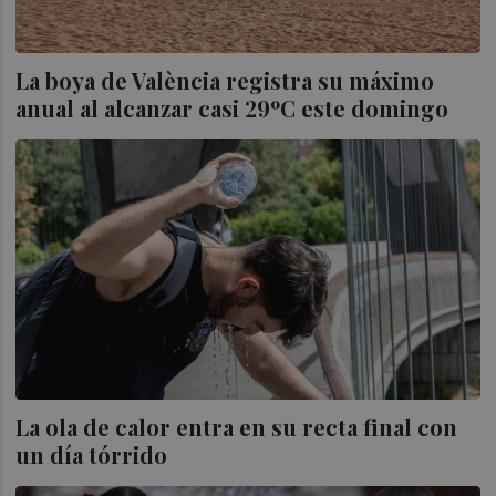
La boya de València registra su máximo
anual al alcanzar casi 29ºC este domingo
La ola de calor entra en su recta final con
un día tórrido