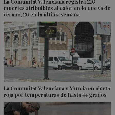
La Comunitat Valenciana registra 216
muertes atribuibles al calor en lo que va de
verano, 26 en la última semana
La Comunitat Valenciana y Murcia en alerta
roja por temperaturas de hasta 44 grados