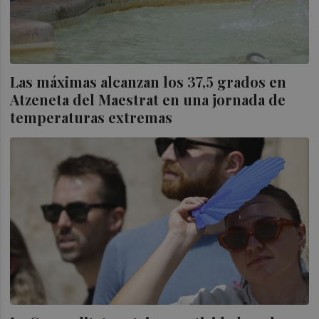
Las máximas alcanzan los 37,5 grados en
Atzeneta del Maestrat en una jornada de
temperaturas extremas