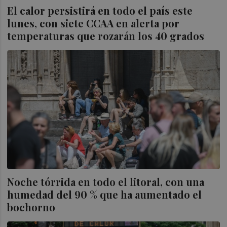
El calor persistirá en todo el país este
lunes, con siete CCAA en alerta por
temperaturas que rozarán los 40 grados
Noche tórrida en todo el litoral, con una
humedad del 90 % que ha aumentado el
bochorno