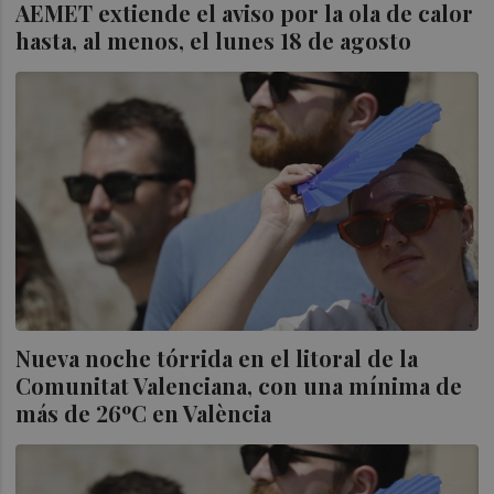
AEMET extiende el aviso por la ola de calor
hasta, al menos, el lunes 18 de agosto
Nueva noche tórrida en el litoral de la
Comunitat Valenciana, con una mínima de
más de 26ºC en València