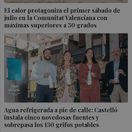
El calor protagoniza el primer sábado de
julio en la Comunitat Valenciana con
máximas superiores a 30 grados
Agua refrigerada a pie de calle: Castelló
instala cinco novedosas fuentes y
sobrepasa los 130 grifos potables