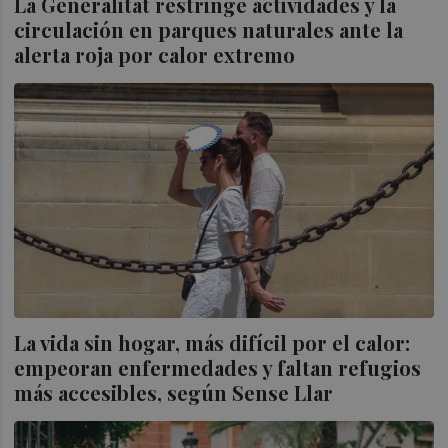
La Generalitat restringe actividades y la
circulación en parques naturales ante la
alerta roja por calor extremo
La vida sin hogar, más difícil por el calor:
empeoran enfermedades y faltan refugios
más accesibles, según Sense Llar