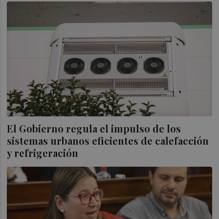
El Gobierno regula el impulso de los
sistemas urbanos eficientes de calefacción
y refrigeración