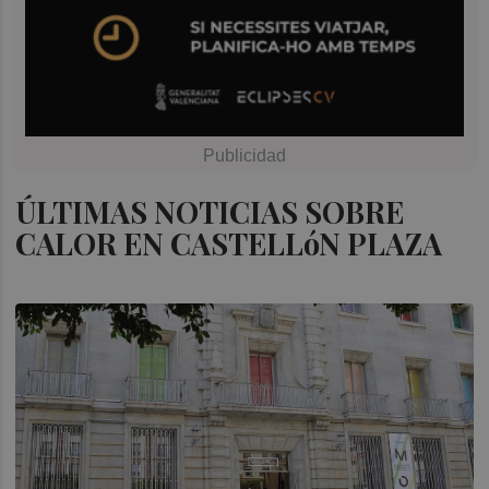
ÚLTIMAS NOTICIAS SOBRE
CALOR EN CASTELLóN PLAZA