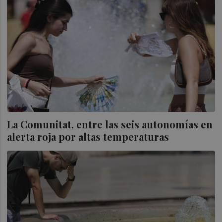
La Comunitat, entre las seis autonomías en
alerta roja por altas temperaturas