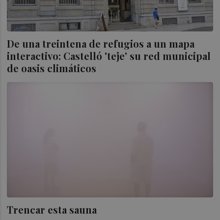
De una treintena de refugios a un mapa
interactivo: Castelló 'teje' su red municipal
de oasis climáticos
Trencar esta sauna