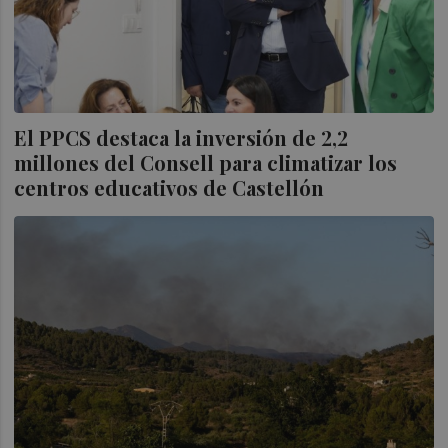
El PPCS destaca la inversión de 2,2
millones del Consell para climatizar los
centros educativos de Castellón