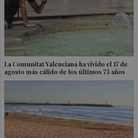
La Comunitat Valenciana ha vivido el 17 de
agosto más cálido de los últimos 75 años