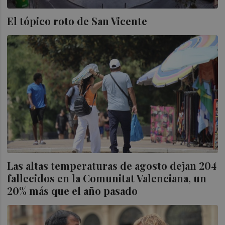
El tópico roto de San Vicente
Las altas temperaturas de agosto dejan 204
fallecidos en la Comunitat Valenciana, un
20% más que el año pasado