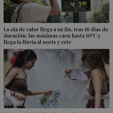
La ola de calor llega a su fin, tras 16 días de
duración: las máximas caen hasta 10ºC y
llega la lluvia al norte y este