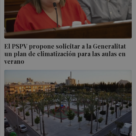
El PSPV propone solicitar a la Generalitat
un plan de climatización para las aulas en
verano