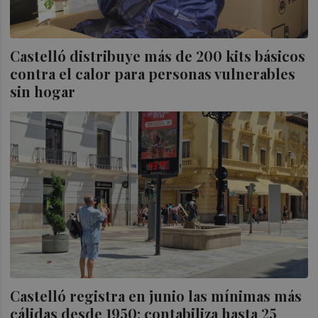
Castelló distribuye más de 200 kits básicos
contra el calor para personas vulnerables
sin hogar
Castelló registra en junio las mínimas más
cálidas desde 1950: contabiliza hasta 25