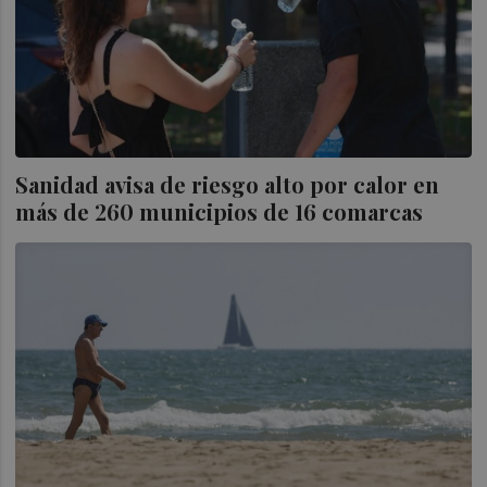
Sanidad avisa de riesgo alto por calor en
más de 260 municipios de 16 comarcas