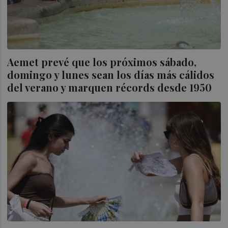
Aemet prevé que los próximos sábado,
domingo y lunes sean los días más cálidos
del verano y marquen récords desde 1950