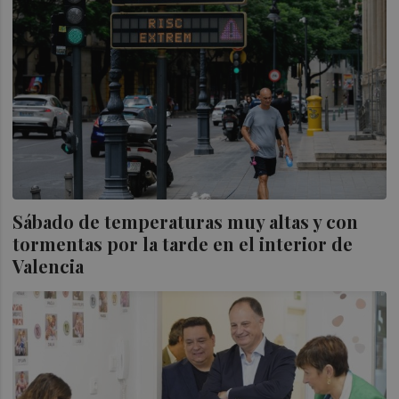
Sábado de temperaturas muy altas y con
tormentas por la tarde en el interior de
Valencia