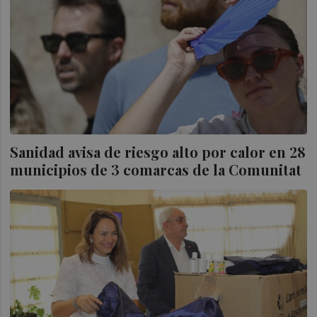
Sanidad avisa de riesgo alto por calor en 28
municipios de 3 comarcas de la Comunitat