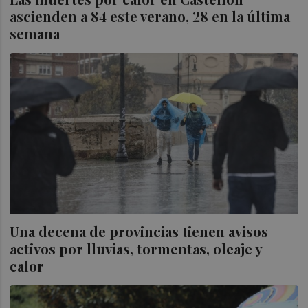
ascienden a 84 este verano, 28 en la última
semana
Una decena de provincias tienen avisos
activos por lluvias, tormentas, oleaje y
calor