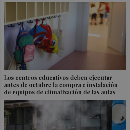
Los centros educativos deben ejecutar
antes de octubre la compra e instalación
de equipos de climatización de las aulas