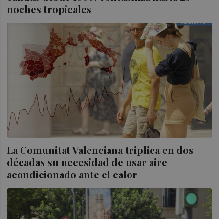
noches tropicales
La Comunitat Valenciana triplica en dos
décadas su necesidad de usar aire
acondicionado ante el calor