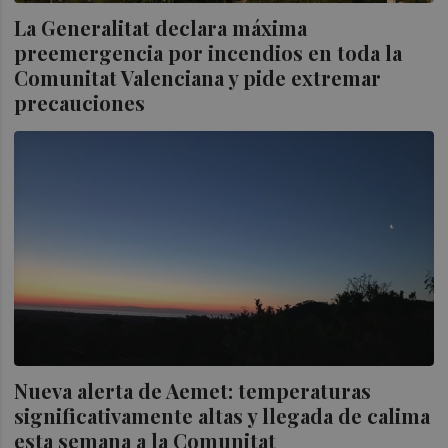
La Generalitat declara máxima
preemergencia por incendios en toda la
Comunitat Valenciana y pide extremar
precauciones
Nueva alerta de Aemet: temperaturas
significativamente altas y llegada de calima
esta semana a la Comunitat