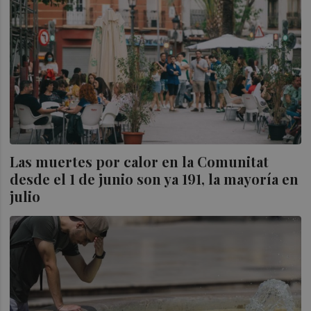
Las muertes por calor en la Comunitat
desde el 1 de junio son ya 191, la mayoría en
julio