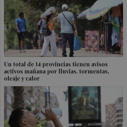
Un total de 14 provincias tienen avisos
activos mañana por lluvias, tormentas,
oleaje y calor