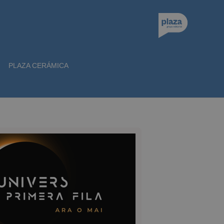
PLAZA CERÁMICA