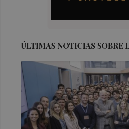
ÚLTIMAS NOTICIAS SOBRE 