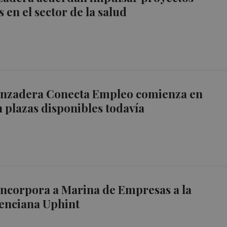
 en el sector de la salud
anzadera Conecta Empleo comienza en
n plazas disponibles todavía
ncorpora a Marina de Empresas a la
alenciana Uphint