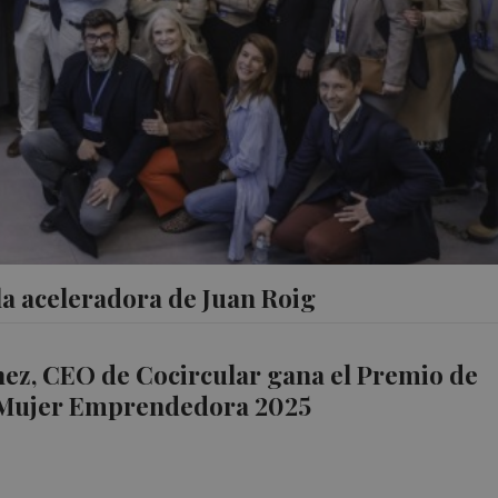
 la aceleradora de Juan Roig
ez, CEO de Cocircular gana el Premio de
Mujer Emprendedora 2025