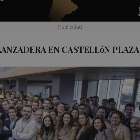
LANZADERA EN CASTELLóN PLAZA