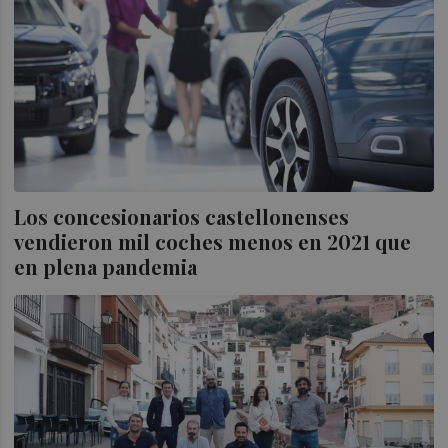
Los concesionarios castellonenses
vendieron mil coches menos en 2021 que
en plena pandemia