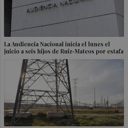
La Audiencia Nacional inicia el lunes el
juicio a seis hijos de Ruiz-Mateos por estafa