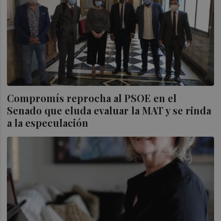
Compromís reprocha al PSOE en el
Senado que eluda evaluar la MAT y se rinda
a la especulación