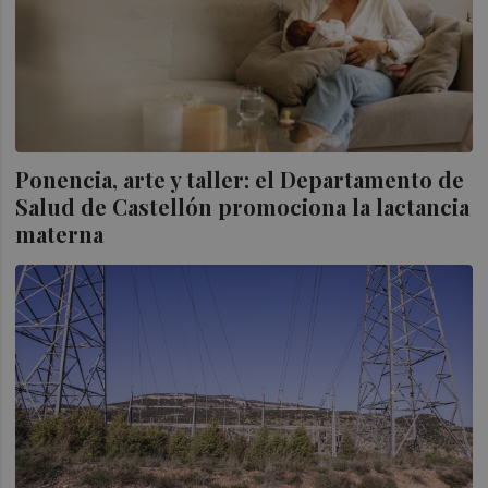
Ponencia, arte y taller: el Departamento de
Salud de Castellón promociona la lactancia
materna