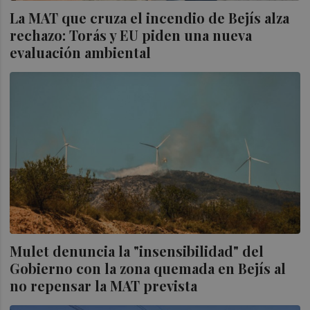
La MAT que cruza el incendio de Bejís alza
rechazo: Torás y EU piden una nueva
evaluación ambiental
Mulet denuncia la "insensibilidad" del
Gobierno con la zona quemada en Bejís al
no repensar la MAT prevista