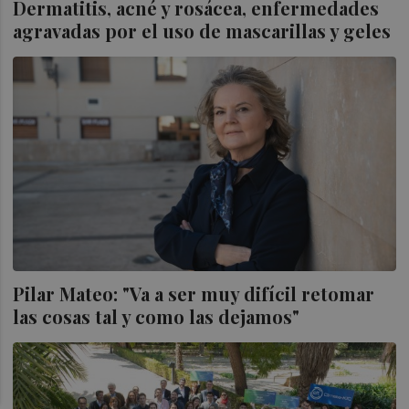
Dermatitis, acné y rosácea, enfermedades
agravadas por el uso de mascarillas y geles
Pilar Mateo: "Va a ser muy difícil retomar
las cosas tal y como las dejamos"