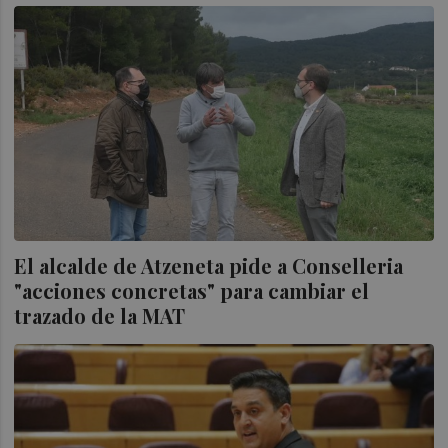
El alcalde de Atzeneta pide a Conselleria
"acciones concretas" para cambiar el
trazado de la MAT