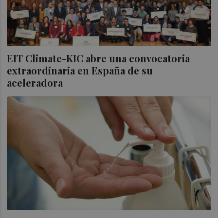
EIT Climate-KIC abre una convocatoria
extraordinaria en España de su
aceleradora