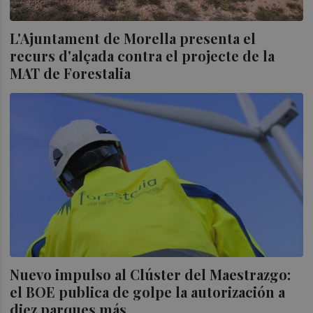
L'Ajuntament de Morella presenta el
recurs d'alçada contra el projecte de la
MAT de Forestalia
Nuevo impulso al Clúster del Maestrazgo:
el BOE publica de golpe la autorización a
diez parques más