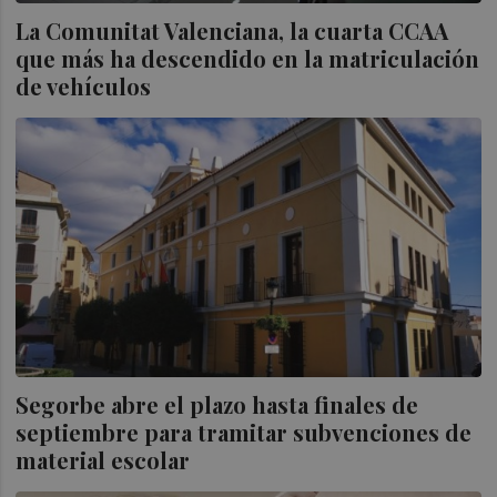
La Comunitat Valenciana, la cuarta CCAA
que más ha descendido en la matriculación
de vehículos
Segorbe abre el plazo hasta finales de
septiembre para tramitar subvenciones de
material escolar