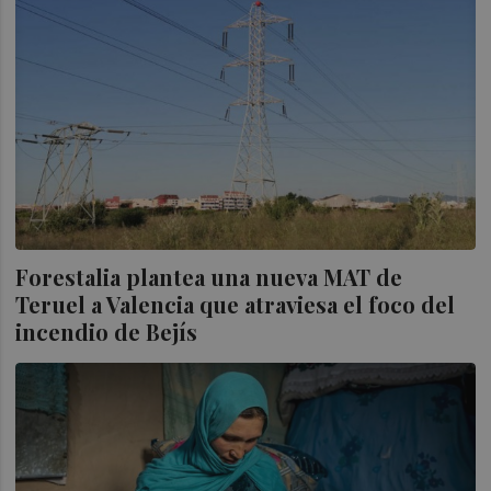
Forestalia plantea una nueva MAT de
Teruel a Valencia que atraviesa el foco del
incendio de Bejís