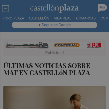
FORO PLAZA
CASTELLÓN
VILA-REAL
COMARCAS
COM
+ Seguir en Google
ÚLTIMAS NOTICIAS SOBRE
MAT EN CASTELLóN PLAZA