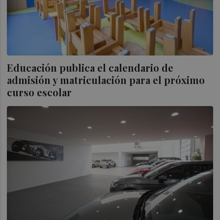
Educación publica el calendario de
admisión y matriculación para el próximo
curso escolar