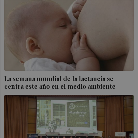
La semana mundial de la lactancia se
centra este año en el medio ambiente