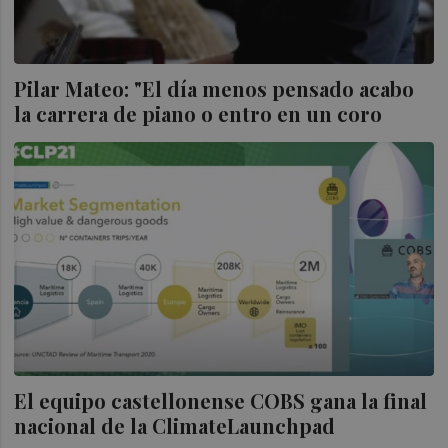
Pilar Mateo: "El día menos pensado acabo
la carrera de piano o entro en un coro
El equipo castellonense COBS gana la final
nacional de la ClimateLaunchpad