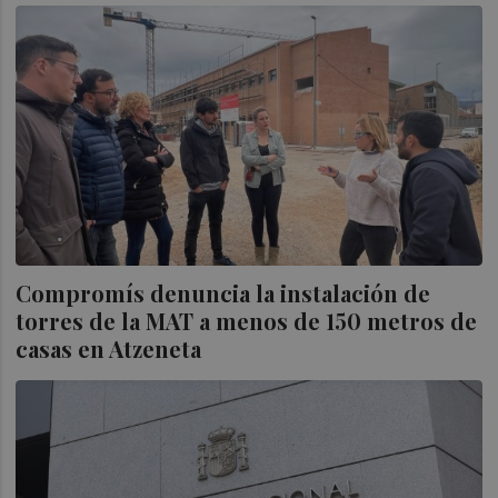
Compromís denuncia la instalación de
torres de la MAT a menos de 150 metros de
casas en Atzeneta