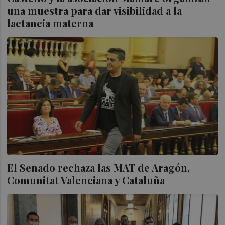
una muestra para dar visibilidad a la
lactancia materna
El Senado rechaza las MAT de Aragón,
Comunitat Valenciana y Cataluña