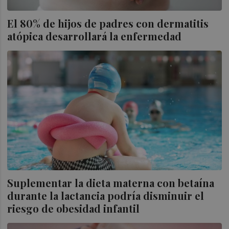
El 80% de hijos de padres con dermatitis
atópica desarrollará la enfermedad
Suplementar la dieta materna con betaína
durante la lactancia podría disminuir el
riesgo de obesidad infantil