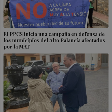
El PPCS inicia una campaña en defensa de
los municipios del Alto Palancia afectados
por la MAT