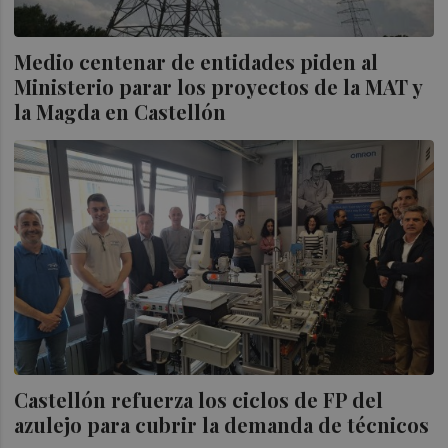
Medio centenar de entidades piden al
Ministerio parar los proyectos de la MAT y
la Magda en Castellón
Castellón refuerza los ciclos de FP del
azulejo para cubrir la demanda de técnicos