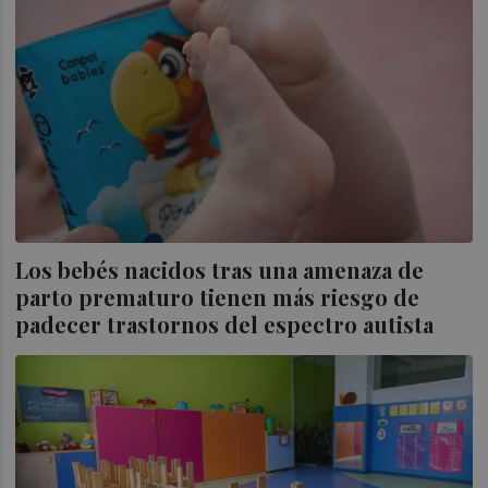
Los bebés nacidos tras una amenaza de
parto prematuro tienen más riesgo de
padecer trastornos del espectro autista