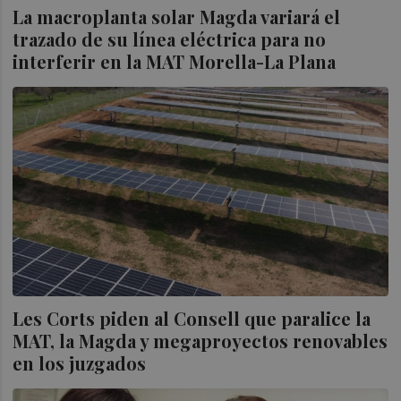
La macroplanta solar Magda variará el
trazado de su línea eléctrica para no
interferir en la MAT Morella-La Plana
Les Corts piden al Consell que paralice la
MAT, la Magda y megaproyectos renovables
en los juzgados