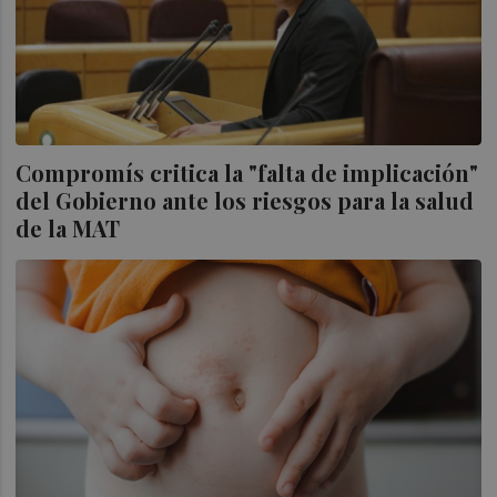
Compromís critica la "falta de implicación"
del Gobierno ante los riesgos para la salud
de la MAT