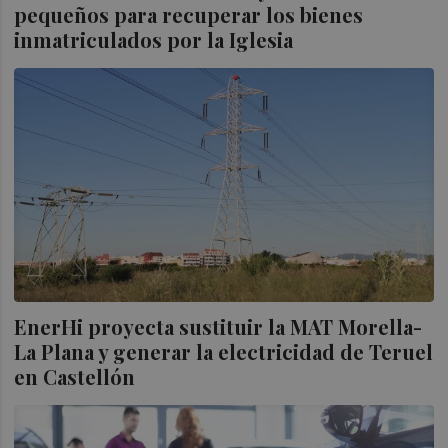
pequeños para recuperar los bienes
inmatriculados por la Iglesia
EnerHi proyecta sustituir la MAT Morella-
La Plana y generar la electricidad de Teruel
en Castellón