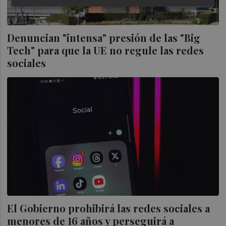
Denuncian "intensa" presión de las "Big
Tech" para que la UE no regule las redes
sociales
El Gobierno prohibirá las redes sociales a
menores de 16 años y perseguirá a