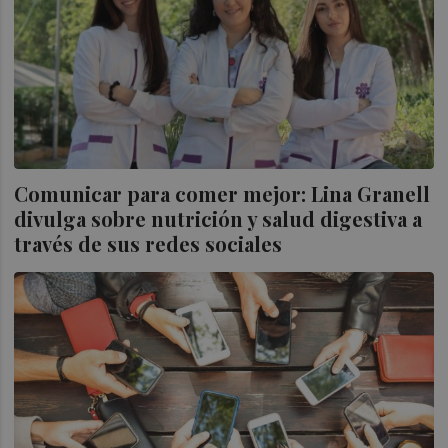
Comunicar para comer mejor: Lina Granell
divulga sobre nutrición y salud digestiva a
través de sus redes sociales