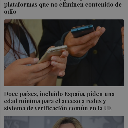
plataformas que no eliminen contenido de
odio
Doce países, incluido España, piden una
edad mínima para el acceso a redes y
sistema de verificación común en la UE