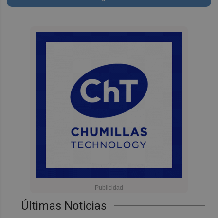
Últimas Noticias