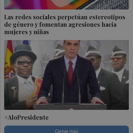
Las redes sociales perpetúan estereotipos
de género y fomentan agresiones hacia
mujeres y niñas
#AloPresidente
Cargar más