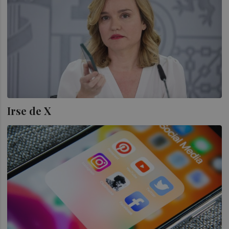
Irse de X