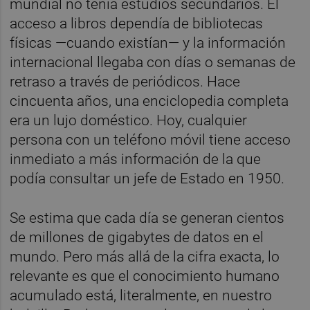
mundial no tenía estudios secundarios. El
acceso a libros dependía de bibliotecas
físicas —cuando existían— y la información
internacional llegaba con días o semanas de
retraso a través de periódicos. Hace
cincuenta años, una enciclopedia completa
era un lujo doméstico. Hoy, cualquier
persona con un teléfono móvil tiene acceso
inmediato a más información de la que
podía consultar un jefe de Estado en 1950.
Se estima que cada día se generan cientos
de millones de gigabytes de datos en el
mundo. Pero más allá de la cifra exacta, lo
relevante es que el conocimiento humano
acumulado está, literalmente, en nuestro