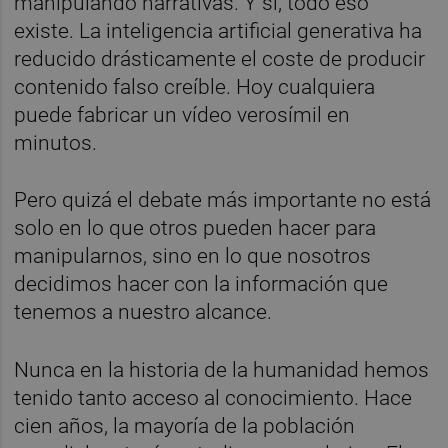
manipulando narrativas. Y sí, todo eso
existe. La inteligencia artificial generativa ha
reducido drásticamente el coste de producir
contenido falso creíble. Hoy cualquiera
puede fabricar un vídeo verosímil en
minutos.
Pero quizá el debate más importante no está
solo en lo que otros pueden hacer para
manipularnos, sino en lo que nosotros
decidimos hacer con la información que
tenemos a nuestro alcance.
Nunca en la historia de la humanidad hemos
tenido tanto acceso al conocimiento. Hace
cien años, la mayoría de la población