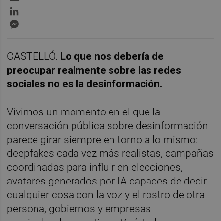
LinkedIn
Messenger
CASTELLÓ.
Lo que nos debería de
preocupar realmente sobre las redes
sociales no es la desinformación.
Vivimos un momento en el que la
conversación pública sobre desinformación
parece girar siempre en torno a lo mismo:
deepfakes cada vez más realistas, campañas
coordinadas para influir en elecciones,
avatares generados por IA capaces de decir
cualquier cosa con la voz y el rostro de otra
persona, gobiernos y empresas