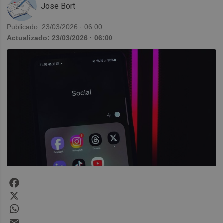
Jose Bort
Publicado: 23/03/2026 · 06:00
Actualizado: 23/03/2026 · 06:00
Facebook
X
WhatsApp
Email