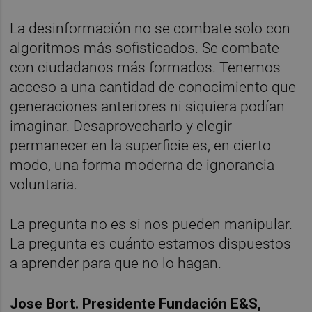
La desinformación no se combate solo con
algoritmos más sofisticados. Se combate
con ciudadanos más formados. Tenemos
acceso a una cantidad de conocimiento que
generaciones anteriores ni siquiera podían
imaginar. Desaprovecharlo y elegir
permanecer en la superficie es, en cierto
modo, una forma moderna de ignorancia
voluntaria.
La pregunta no es si nos pueden manipular.
La pregunta es cuánto estamos dispuestos
a aprender para que no lo hagan.
Jose Bort. Presidente Fundación E&S,