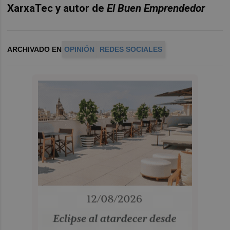
XarxaTec y autor de
El Buen Emprendedor
ARCHIVADO EN
OPINIÓN
REDES SOCIALES