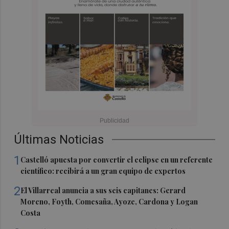
Últimas Noticias
1
Castelló apuesta por convertir el eclipse en un referente
científico: recibirá a un gran equipo de expertos
2
El Villarreal anuncia a sus seis capitanes: Gerard
Moreno, Foyth, Comesaña, Ayoze, Cardona y Logan
Costa