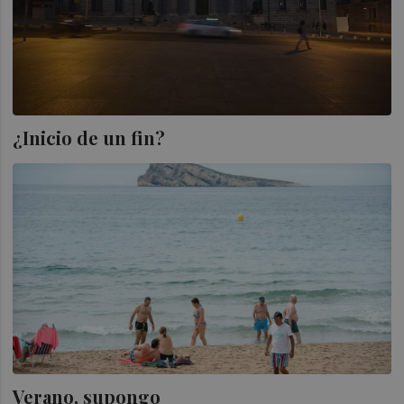
¿Inicio de un fin?
Verano, supongo