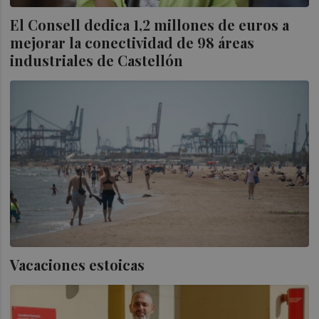
El Consell dedica 1,2 millones de euros a
mejorar la conectividad de 98 áreas
industriales de Castellón
Vacaciones estoicas