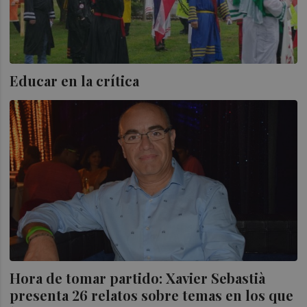
Educar en la crítica
Hora de tomar partido: Xavier Sebastià
presenta 26 relatos sobre temas en los que