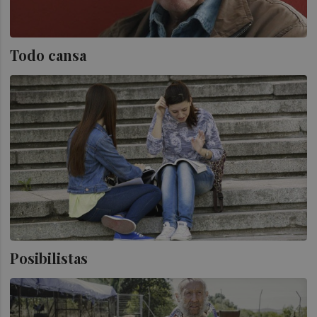
Todo cansa
Posibilistas