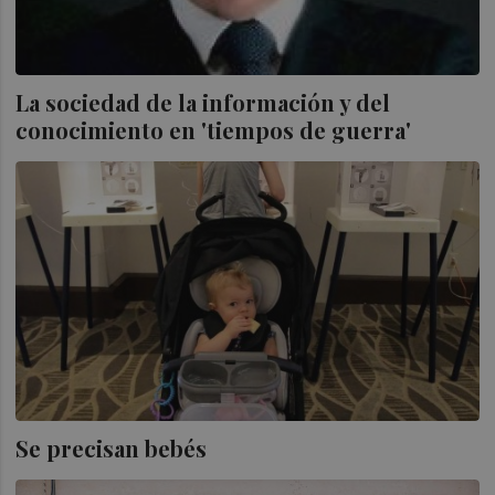
La sociedad de la información y del
conocimiento en 'tiempos de guerra'
Se precisan bebés