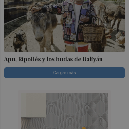
Apu, Ripollés y los budas de Baliyán
Cargar más