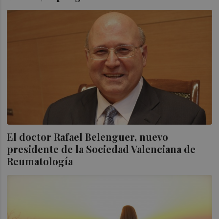
El doctor Rafael Belenguer, nuevo
presidente de la Sociedad Valenciana de
Reumatología