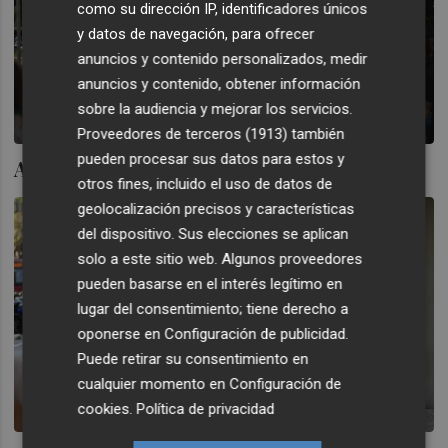
como su dirección IP, identificadores únicos
y datos de navegación, para ofrecer
anuncios y contenido personalizados, medir
anuncios y contenido, obtener información
sobre la audiencia y mejorar los servicios.
Proveedores de terceros (1913)
también
pueden procesar sus datos para estos y
Anti-elogio de una fila
otros fines, incluido el uso de datos de
geolocalización precisos y características
del dispositivo. Sus elecciones se aplican
solo a este sitio web. Algunos proveedores
pueden basarse en el interés legítimo en
lugar del consentimiento; tiene derecho a
oponerse en
Configuración de publicidad
.
Puede retirar su consentimiento en
cualquier momento en
Configuración de
cookies
.
Política de privacidad