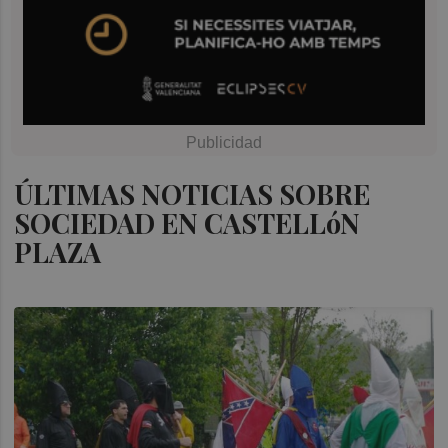
ÚLTIMAS NOTICIAS SOBRE
SOCIEDAD EN CASTELLóN
PLAZA