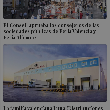
El Consell aprueba los consejeros de las
sociedades públicas de Feria Valencia y
Feria Alicante
La familia valenciana Luna (Distribuciones