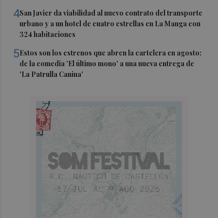
4
San Javier da viabilidad al nuevo contrato del transporte
urbano y a un hotel de cuatro estrellas en La Manga con
324 habitaciones
5
Estos son los estrenos que abren la cartelera en agosto:
de la comedia 'El último mono' a una nueva entrega de
'La Patrulla Canina'