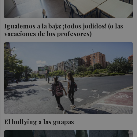
Igualemos a la baja: ¡todos jodidos! (o las
vacaciones de los profesores)
El bullying a las guapas