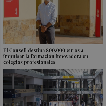
El Consell destina 800.000 euros a
impulsar la formación innovadora en
colegios profesionales