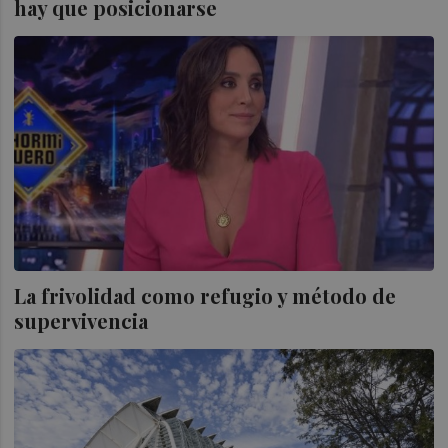
hay que posicionarse
La frivolidad como refugio y método de
supervivencia