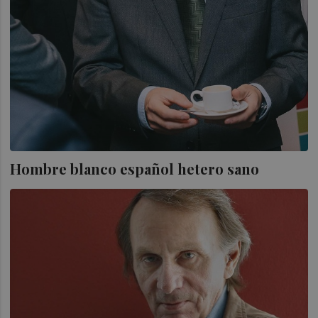
Hombre blanco español hetero sano