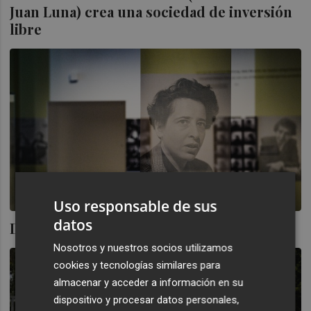
Juan Luna) crea una sociedad de inversión
libre
Uso responsable de sus
datos
Derecho al largo plazo
Nosotros y nuestros socios utilizamos
cookies y tecnologías similares para
almacenar y acceder a información en su
dispositivo y procesar datos personales,