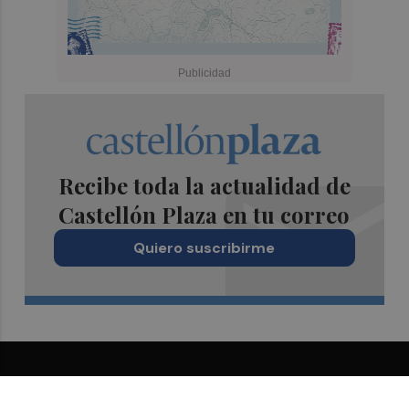
Recibe toda la actualidad de
Castellón Plaza en tu correo
Quiero suscribirme