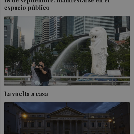
espacio público
La vuelta a casa