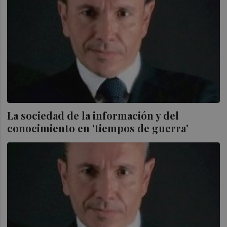
La sociedad de la información y del
conocimiento en 'tiempos de guerra'