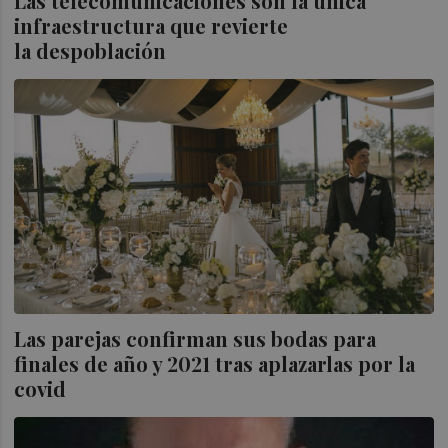
Las telecomunicaciones son la única
infraestructura que revierte
la despoblación
Las parejas confirman sus bodas para
finales de año y 2021 tras aplazarlas por la
covid