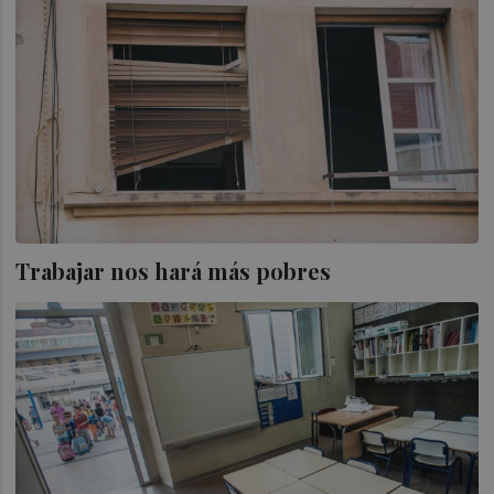
Trabajar nos hará más pobres