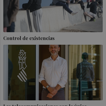
Control de existencias