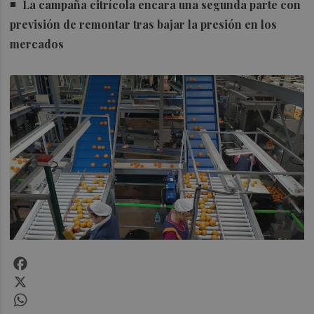
La campaña citrícola encara una segunda parte con
previsión de remontar tras bajar la presión en los
mercados
Facebook
X
WhatsApp