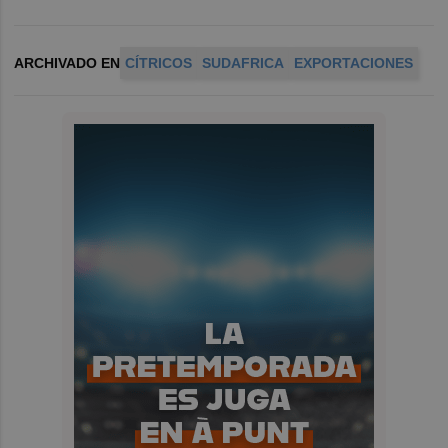
ARCHIVADO EN
CÍTRICOS
SUDAFRICA
EXPORTACIONES