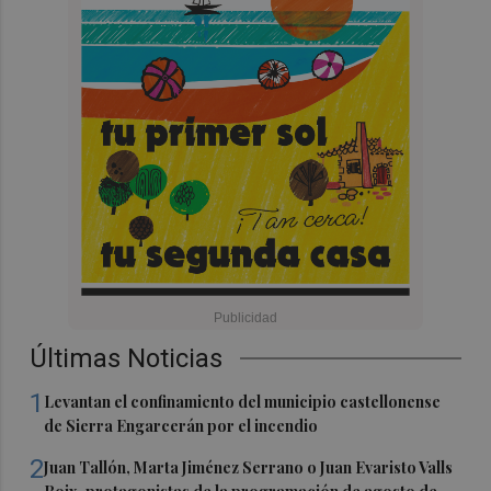
Últimas Noticias
1
Levantan el confinamiento del municipio castellonense
de Sierra Engarcerán por el incendio
2
Juan Tallón, Marta Jiménez Serrano o Juan Evaristo Valls