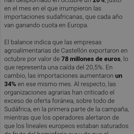
en el mes en el que irrumpieron las
importaciones sudafricanas, que cada año
van ganando cuota en Europa.
El balance indica que las empresas
agroalimentarias de Castellón exportaron en
octubre por valor de
78 millones de euros
, lo
que representa una caída del 20,5%. En
cambio, las importaciones aumentaron
un
34%
en ese mismo mes. Al respecto, las
organizaciones agrarias han criticado el
exceso de oferta foránea, sobre todo de
Sudáfrica, en la primera parte de la campaña,
mientras que los operadores alertaron de
que los lineales europeos estaban saturados