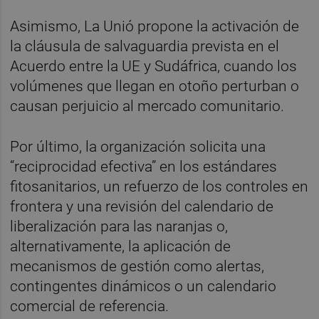
Asimismo, La Unió propone la activación de
la cláusula de salvaguardia prevista en el
Acuerdo entre la UE y Sudáfrica, cuando los
volúmenes que llegan en otoño perturban o
causan perjuicio al mercado comunitario.
Por último, la organización solicita una
“reciprocidad efectiva” en los estándares
fitosanitarios, un refuerzo de los controles en
frontera y una revisión del calendario de
liberalización para las naranjas o,
alternativamente, la aplicación de
mecanismos de gestión como alertas,
contingentes dinámicos o un calendario
comercial de referencia.