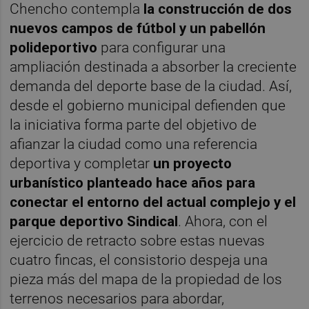
Chencho contempla
la construcción de dos
nuevos campos de fútbol y un pabellón
polideportivo
para configurar una
ampliación destinada a absorber la creciente
demanda del deporte base de la ciudad. Así,
desde el gobierno municipal defienden que
la iniciativa forma parte del objetivo de
afianzar la ciudad como una referencia
deportiva y completar
un proyecto
urbanístico planteado hace años para
conectar el entorno del actual complejo y el
parque deportivo Sindical
. Ahora, con el
ejercicio de retracto sobre estas nuevas
cuatro fincas, el consistorio despeja una
pieza más del mapa de la propiedad de los
terrenos necesarios para abordar,