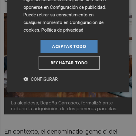
oponerse en
Configuración de publicidad
.
Puede retirar su consentimiento en
cualquier momento en
Configuración de
cookies
.
Política de privacidad
ACEPTAR TODO
RECHAZAR TODO
CONFIGURAR
La alcaldesa, Begoña Carrasco, formalizó ante
notario la adquisición de dos primeras parcelas.
En contexto, el denominado 'gemelo' del