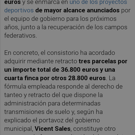
euros
y se enmarca en
uno de los proyectos
deportivos
de mayor alcance anunciados
por
el equipo de gobierno para los próximos
años, junto a la recuperación de los campos
federativos.
En concreto, el consistorio ha acordado
adquirir mediante retracto
tres parcelas por
un importe total de 36.800 euros y una
cuarta finca por otros 28.800 euros
. La
fórmula empleada responde al derecho de
tanteo y retracto del que dispone la
administración para determinadas
transmisiones de suelo y, según ha
explicado el portavoz del gobierno
municipal,
Vicent Sales
, constituye otro