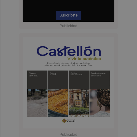
Suscríbete