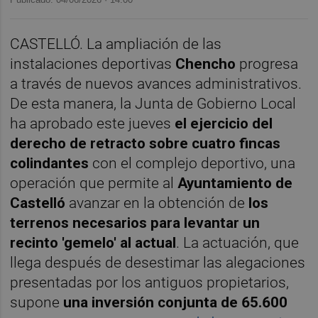
CASTELLÓ. La ampliación de las
instalaciones deportivas
Chencho
progresa
a través de nuevos avances administrativos.
De esta manera, la Junta de Gobierno Local
ha aprobado este jueves
el ejercicio del
derecho de retracto sobre cuatro fincas
colindantes
con el complejo deportivo, una
operación que permite al
Ayuntamiento de
Castelló
avanzar en la obtención de
los
terrenos necesarios para levantar un
recinto 'gemelo' al actual
. La actuación, que
llega después de desestimar las alegaciones
presentadas por los antiguos propietarios,
supone
una inversión conjunta de 65.600