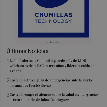
Últimas Noticias
1
La Unió alerta: la Comunitat pierde más de 7.100
solicitantes de la PAC en tres años y lidera la caída en
España
2
Castelló activa el plan de emergencias ante la alerta
naranja por fuertes lluvias
3
Castelló rompe el silencio sobre la salud mental gracias
al reto solidario de Jaime Domínguez