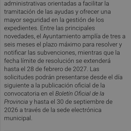
administrativas orientadas a facilitar la
tramitación de las ayudas y ofrecer una
mayor seguridad en la gestión de los
expedientes. Entre las principales
novedades, el Ayuntamiento amplía de tres a
seis meses el plazo máximo para resolver y
notificar las subvenciones, mientras que la
fecha límite de resolución se extenderá
hasta el 28 de febrero de 2027. Las
solicitudes podrán presentarse desde el día
siguiente a la publicación oficial de la
convocatoria en el
Boletín Oficial de la
Provincia
y hasta el 30 de septiembre de
2026 a través de la sede electrónica
municipal.