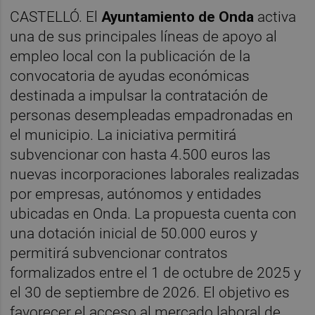
CASTELLÓ. El
Ayuntamiento de Onda
activa
una de sus principales líneas de apoyo al
empleo local con la publicación de la
convocatoria de ayudas económicas
destinada a impulsar la contratación de
personas desempleadas empadronadas en
el municipio. La iniciativa permitirá
subvencionar con hasta 4.500 euros las
nuevas incorporaciones laborales realizadas
por empresas, autónomos y entidades
ubicadas en Onda. La propuesta cuenta con
una dotación inicial de 50.000 euros y
permitirá subvencionar contratos
formalizados entre el 1 de octubre de 2025 y
el 30 de septiembre de 2026. El objetivo es
favorecer el acceso al mercado laboral de