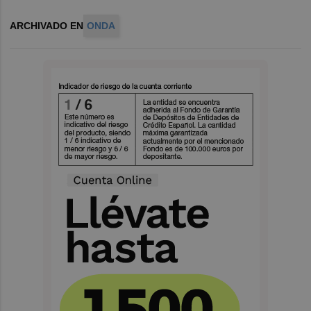
ARCHIVADO EN
ONDA