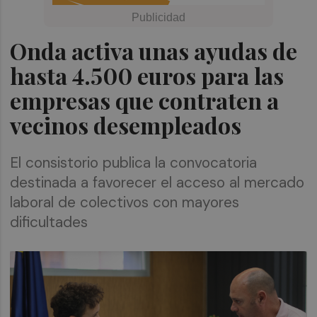
Onda activa unas ayudas de
hasta 4.500 euros para las
empresas que contraten a
vecinos desempleados
El consistorio publica la convocatoria
destinada a favorecer el acceso al mercado
laboral de colectivos con mayores
dificultades