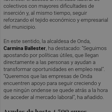
colectivos con mayores dificultades de
inserción y, al mismo tiempo, seguir
reforzando el tejido económico y empresarial
del municipio.
En este sentido, la alcaldesa de Onda,
Carmina Ballester
, ha destacado: “Seguimos
apostando por políticas útiles, que llegan
directamente a las personas y ayudan a
transformar oportunidades en empleo real”.
“Queremos que las empresas de Onda
encuentren apoyo para seguir creciendo y
que ningún ondense se quede atrás a la hora
de acceder al mercado laboral”, ha añadido.
Ayudas de hasta 4.500 euros