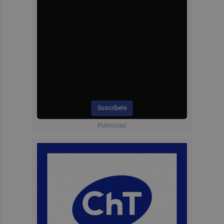
Suscríbete