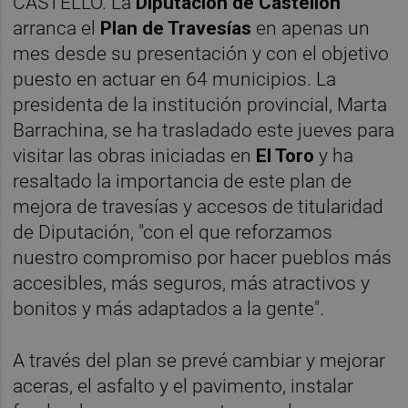
CASTELLÓ. La
Diputación de Castellón
arranca el
Plan de Travesías
en apenas un
mes desde su presentación y con el objetivo
puesto en actuar en 64 municipios. La
presidenta de la institución provincial, Marta
Barrachina, se ha trasladado este jueves para
visitar las obras iniciadas en
El Toro
y ha
resaltado la importancia de este plan de
mejora de travesías y accesos de titularidad
de Diputación, "con el que reforzamos
nuestro compromiso por hacer pueblos más
accesibles, más seguros, más atractivos y
bonitos y más adaptados a la gente".
A través del plan se prevé cambiar y mejorar
aceras, el asfalto y el pavimento, instalar