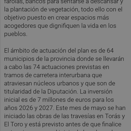
farolas, bancos para sentarse a descansar y
la plantación de vegetación, todo ello con el
objetivo puesto en crear espacios más
acogedores que dignifiquen la vida en los
pueblos.
El ámbito de actuación del plan es de 64
municipios de la provincia donde se llevarán
a cabo las 74 actuaciones previstas en
tramos de carretera interurbana que
atraviesan núcleos urbanos y que son de
titularidad de la Diputación. La inversión
inicial es de 7 millones de euros para los
años 2026 y 2027. Este mes de mayo se han
iniciado las obras de las travesías en Torás y
El Toro y está previsto antes de que finalice