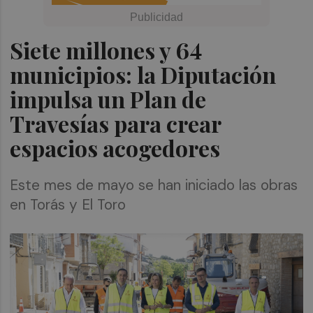
Siete millones y 64
municipios: la Diputación
impulsa un Plan de
Travesías para crear
espacios acogedores
Este mes de mayo se han iniciado las obras
en Torás y El Toro