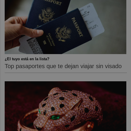
¿El tuyo está en la lista?
Top pasaportes que te dejan viajar sin visado