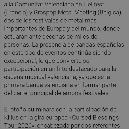
a la Comunitat Valenciana en Hellfest
(Francia) y Graspop Metal Meeting (Bélgica),
dos de los festivales de metal más
importantes de Europa y del mundo, donde
actuarán ante decenas de miles de
personas. La presencia de bandas españolas
en este tipo de eventos continúa siendo
excepcional, lo que convierte su
participación en un hito destacado para la
escena musical valenciana, ya que es la
primera banda valenciana en formar parte
del cartel principal de ambos festivales.
El otoño culminará con la participación de
Killus en la gira europea «Cursed Blessings
Tour 2026», encabezada por dos referentes