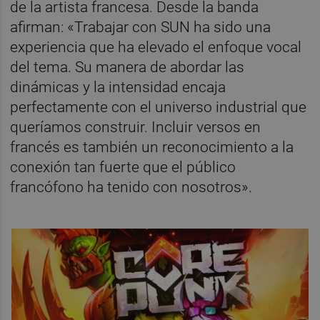
de la artista francesa. Desde la banda
afirman: «Trabajar con SUN ha sido una
experiencia que ha elevado el enfoque vocal
del tema. Su manera de abordar las
dinámicas y la intensidad encaja
perfectamente con el universo industrial que
queríamos construir. Incluir versos en
francés es también un reconocimiento a la
conexión tan fuerte que el público
francófono ha tenido con nosotros».