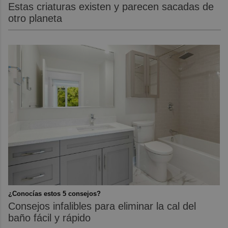
Estas criaturas existen y parecen sacadas de
otro planeta
¿Conocías estos 5 consejos?
Consejos infalibles para eliminar la cal del
baño fácil y rápido