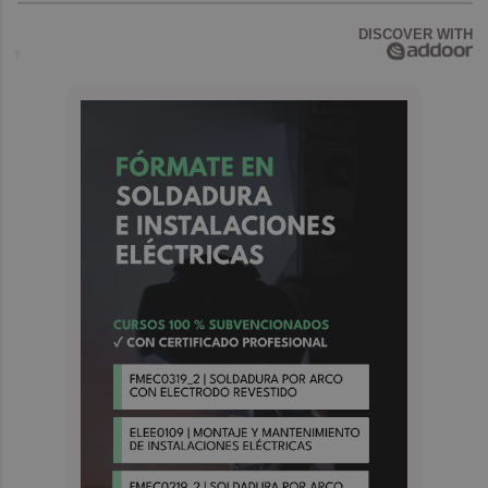
DISCOVER WITH