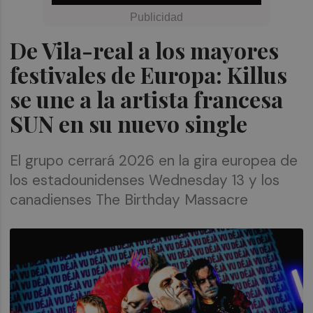
De Vila-real a los mayores
festivales de Europa: Killus
se une a la artista francesa
SUN en su nuevo single
El grupo cerrará 2026 en la gira europea de
los estadounidenses Wednesday 13 y los
canadienses The Birthday Massacre