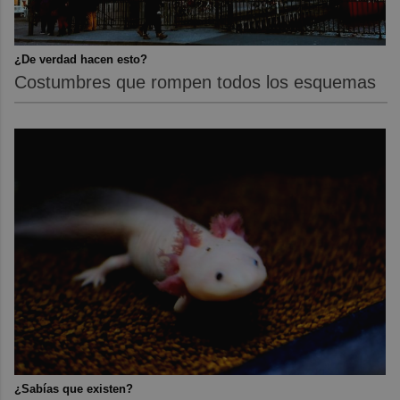
¿De verdad hacen esto?
Costumbres que rompen todos los esquemas
¿Sabías que existen?