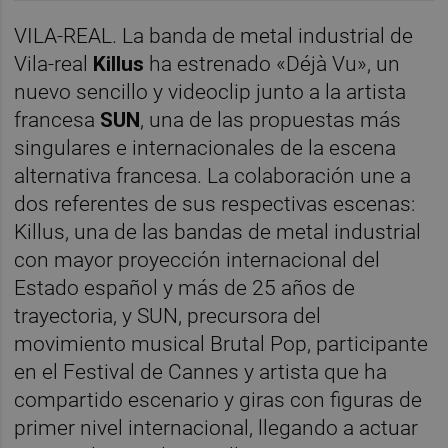
VILA-REAL. La banda de metal industrial de
Vila-real
Killus
ha estrenado «Déjà Vu», un
nuevo sencillo y videoclip junto a la artista
francesa
SUN
, una de las propuestas más
singulares e internacionales de la escena
alternativa francesa. La colaboración une a
dos referentes de sus respectivas escenas:
Killus, una de las bandas de metal industrial
con mayor proyección internacional del
Estado español y más de 25 años de
trayectoria, y SUN, precursora del
movimiento musical Brutal Pop, participante
en el Festival de Cannes y artista que ha
compartido escenario y giras con figuras de
primer nivel internacional, llegando a actuar