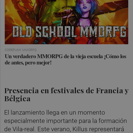
COREPUNK MMORPG
Un verdadero MMORPG de la vieja escuela ¡Cómo los
de antes, pero mejor!
Presencia en festivales de Francia y
Bélgica
El lanzamiento llega en un momento
especialmente importante para la formación
de Vila-real. Este verano, Killus representará