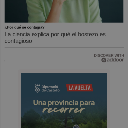
¿Por qué se contagia?
La ciencia explica por qué el bostezo es
contagioso
DISCOVER WITH