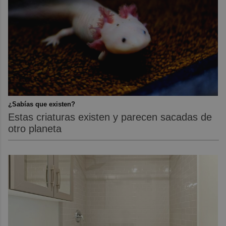
¿Sabías que existen?
Estas criaturas existen y parecen sacadas de
otro planeta