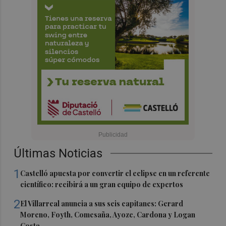
Últimas Noticias
1
Castelló apuesta por convertir el eclipse en un referente
científico: recibirá a un gran equipo de expertos
2
El Villarreal anuncia a sus seis capitanes: Gerard
Moreno, Foyth, Comesaña, Ayoze, Cardona y Logan
Costa