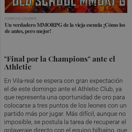
COREPUNK MMORPG
Un verdadero MMORPG de la vieja escuela ¡Cómo los
de antes, pero mejor!
"Final por la Champions" ante el
Athletic
En Vila-real se espera con gran expectación
el de este domingo ante el Athletic Club, ya
que representa una oportunidad de oro para
colocarse a tres puntos de los leones con un
partido más por jugar. Más difícil, aunque no
imposible, se postula la tarea de recuperar el
golaveraje directo con el equipo bilbaíno, que