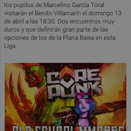
los pupilos de Marcelino García Toral
visitarán el Benito Villamarín el domingo 13
de abril a las 18:30. Dos encuentros muy
duros y que definirán gran parte de las
opciones de los de la Plana Baixa en esta
Liga.