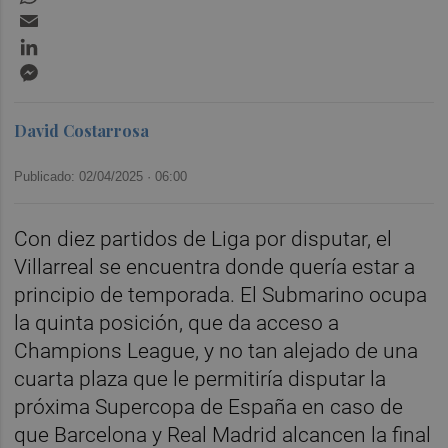
Email
LinkedIn
Messenger
David Costarrosa
Publicado: 02/04/2025 ·
06:00
Con diez partidos de Liga por disputar, el
Villarreal se encuentra donde quería estar a
principio de temporada. El Submarino ocupa
la quinta posición, que da acceso a
Champions League, y no tan alejado de una
cuarta plaza que le permitiría disputar la
próxima Supercopa de España en caso de
que Barcelona y Real Madrid alcancen la final