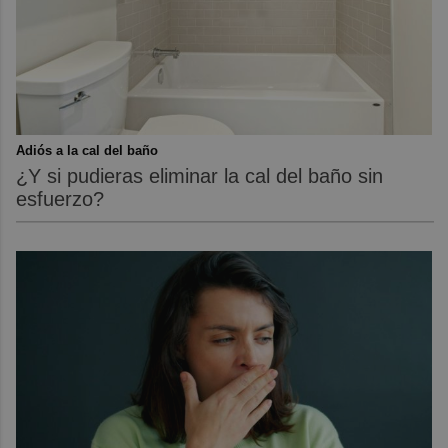
Adiós a la cal del baño
¿Y si pudieras eliminar la cal del baño sin
esfuerzo?