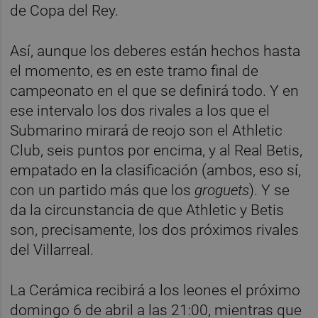
de Copa del Rey.
Así, aunque los deberes están hechos hasta
el momento, es en este tramo final de
campeonato en el que se definirá todo. Y en
ese intervalo los dos rivales a los que el
Submarino mirará de reojo son el Athletic
Club, seis puntos por encima, y al Real Betis,
empatado en la clasificación (ambos, eso sí,
con un partido más que los
groguets
). Y se
da la circunstancia de que Athletic y Betis
son, precisamente, los dos próximos rivales
del Villarreal.
La Cerámica recibirá a los leones el próximo
domingo 6 de abril a las 21:00, mientras que