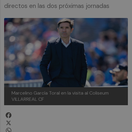
directos en las dos próximas jornadas
Marcelino García Toral en la visita al Coliseum
VILLARREAL CF
Facebook
X
WhatsApp