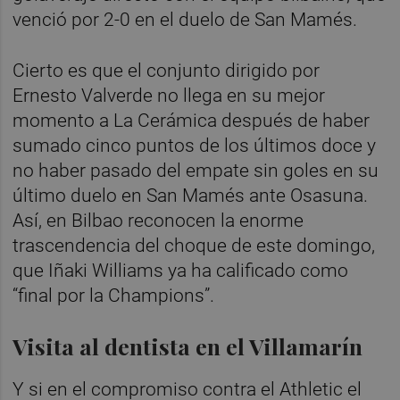
venció por 2-0 en el duelo de San Mamés.
Cierto es que el conjunto dirigido por
Ernesto Valverde no llega en su mejor
momento a La Cerámica después de haber
sumado cinco puntos de los últimos doce y
no haber pasado del empate sin goles en su
último duelo en San Mamés ante Osasuna.
Así, en Bilbao reconocen la enorme
trascendencia del choque de este domingo,
que Iñaki Williams ya ha calificado como
“final por la Champions”.
Visita al dentista en el Villamarín
Y si en el compromiso contra el Athletic el