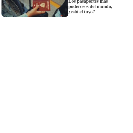
Los pasaportes más
poderosos del mundo,
¿está el tuyo?