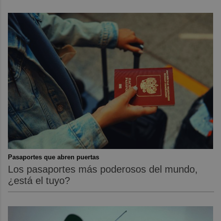
Pasaportes que abren puertas
Los pasaportes más poderosos del mundo,
¿está el tuyo?