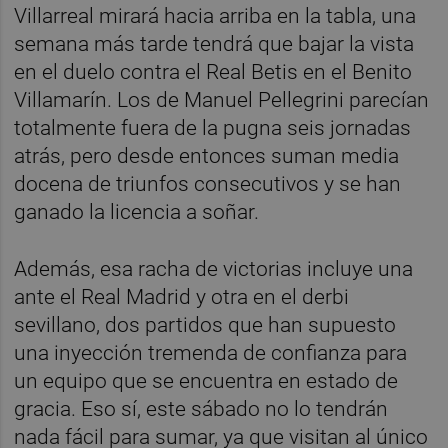
Villarreal mirará hacia arriba en la tabla, una
semana más tarde tendrá que bajar la vista
en el duelo contra el Real Betis en el Benito
Villamarín. Los de Manuel Pellegrini parecían
totalmente fuera de la pugna seis jornadas
atrás, pero desde entonces suman media
docena de triunfos consecutivos y se han
ganado la licencia a soñar.
Además, esa racha de victorias incluye una
ante el Real Madrid y otra en el derbi
sevillano, dos partidos que han supuesto
una inyección tremenda de confianza para
un equipo que se encuentra en estado de
gracia. Eso sí, este sábado no lo tendrán
nada fácil para sumar, ya que visitan al único