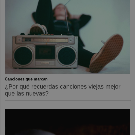
Canciones que marcan
¿Por qué recuerdas canciones viejas mejor
que las nuevas?